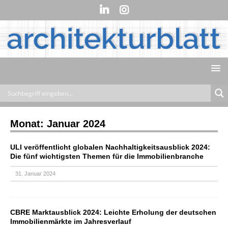
Monat:
Januar 2024
ULI veröffentlicht globalen Nachhaltigkeitsausblick 2024:
Die fünf wichtigsten Themen für die Immobilienbranche
31. Januar 2024
CBRE Marktausblick 2024: Leichte Erholung der deutschen
Immobilienmärkte im Jahresverlauf