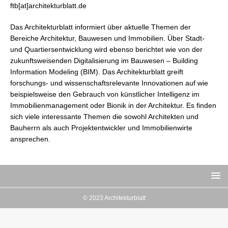
ftb[at]architekturblatt.de
Das Architekturblatt informiert über aktuelle Themen der
Bereiche Architektur, Bauwesen und Immobilien. Über Stadt-
und Quartiersentwicklung wird ebenso berichtet wie von der
zukunftsweisenden Digitalisierung im Bauwesen – Building
Information Modeling (BIM). Das Architekturblatt greift
forschungs- und wissenschaftsrelevante Innovationen auf wie
beispielsweise den Gebrauch von künstlicher Intelligenz im
Immobilienmanagement oder Bionik in der Architektur. Es finden
sich viele interessante Themen die sowohl Architekten und
Bauherrn als auch Projektentwickler und Immobilienwirte
ansprechen.
© 2023 Architekturblatt