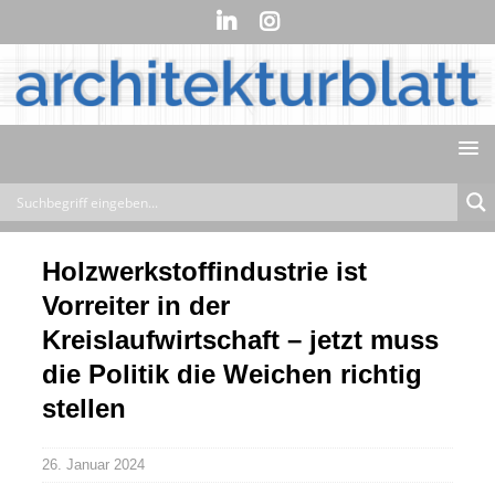
Holzwerkstoffindustrie ist
Vorreiter in der
Kreislaufwirtschaft – jetzt muss
die Politik die Weichen richtig
stellen
26. Januar 2024