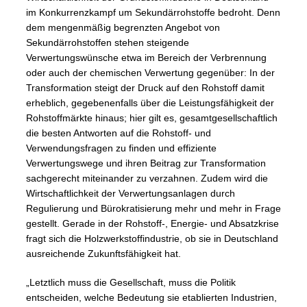
im Konkurrenzkampf um Sekundärrohstoffe bedroht. Denn
dem mengenmäßig begrenzten Angebot von
Sekundärrohstoffen stehen steigende
Verwertungswünsche etwa im Bereich der Verbrennung
oder auch der chemischen Verwertung gegenüber: In der
Transformation steigt der Druck auf den Rohstoff damit
erheblich, gegebenenfalls über die Leistungsfähigkeit der
Rohstoffmärkte hinaus; hier gilt es, gesamtgesellschaftlich
die besten Antworten auf die Rohstoff- und
Verwendungsfragen zu finden und effiziente
Verwertungswege und ihren Beitrag zur Transformation
sachgerecht miteinander zu verzahnen. Zudem wird die
Wirtschaftlichkeit der Verwertungsanlagen durch
Regulierung und Bürokratisierung mehr und mehr in Frage
gestellt. Gerade in der Rohstoff-, Energie- und Absatzkrise
fragt sich die Holzwerkstoffindustrie, ob sie in Deutschland
ausreichende Zukunftsfähigkeit hat.
„Letztlich muss die Gesellschaft, muss die Politik
entscheiden, welche Bedeutung sie etablierten Industrien,