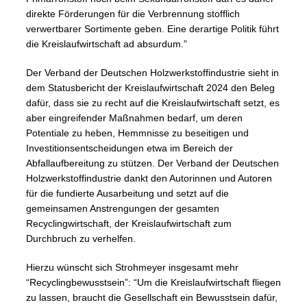
direkte Förderungen für die Verbrennung stofflich
verwertbarer Sortimente geben. Eine derartige Politik führt
die Kreislaufwirtschaft ad absurdum.”
Der Verband der Deutschen Holzwerkstoffindustrie sieht in
dem Statusbericht der Kreislaufwirtschaft 2024 den Beleg
dafür, dass sie zu recht auf die Kreislaufwirtschaft setzt, es
aber eingreifender Maßnahmen bedarf, um deren
Potentiale zu heben, Hemmnisse zu beseitigen und
Investitionsentscheidungen etwa im Bereich der
Abfallaufbereitung zu stützen. Der Verband der Deutschen
Holzwerkstoffindustrie dankt den Autorinnen und Autoren
für die fundierte Ausarbeitung und setzt auf die
gemeinsamen Anstrengungen der gesamten
Recyclingwirtschaft, der Kreislaufwirtschaft zum
Durchbruch zu verhelfen.
Hierzu wünscht sich Strohmeyer insgesamt mehr
“Recyclingbewusstsein”: “Um die Kreislaufwirtschaft fliegen
zu lassen, braucht die Gesellschaft ein Bewusstsein dafür,