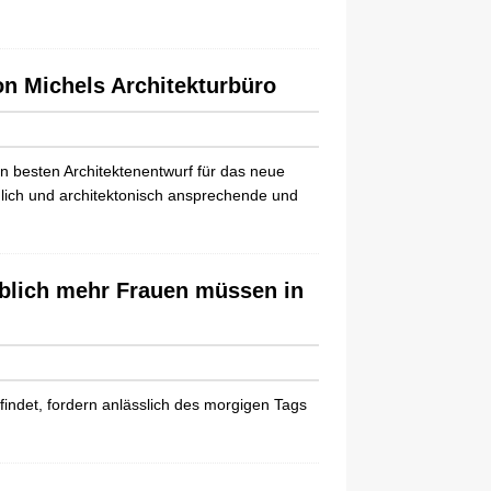
n Michels Architekturbüro
 besten Architektenentwurf für das neue
ulich und architektonisch ansprechende und
eblich mehr Frauen müssen in
findet, fordern anlässlich des morgigen Tags