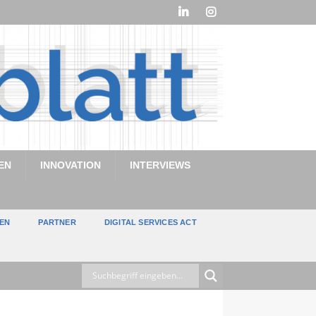
EN
INNOVATION
INTERVIEWS
TEN
PARTNER
DIGITAL SERVICES ACT