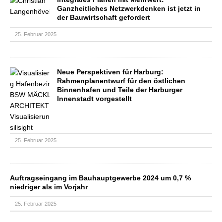
Ganzheitliches Netzwerkdenken ist jetzt in
der Bauwirtschaft gefordert
25. Februar 2025
Neue Perspektiven für Harburg:
Rahmenplanentwurf für den östlichen
Binnenhafen und Teile der Harburger
Innenstadt vorgestellt
25. Februar 2025
Auftragseingang im Bauhauptgewerbe 2024 um 0,7 %
niedriger als im Vorjahr
25. Februar 2025