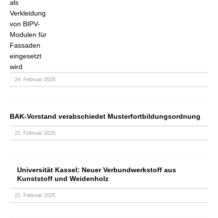
24. Februar 2025
BAK-Vorstand verabschiedet Musterfortbildungsordnung
21. Februar 2025
Universität Kassel: Neuer Verbundwerkstoff aus
Kunststoff und Weidenholz
21. Februar 2025