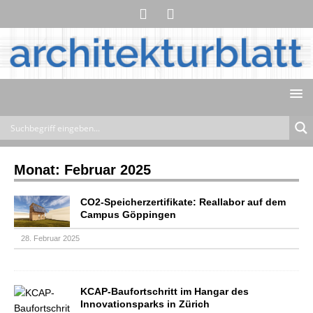
Monat:
Februar 2025
CO2-Speicherzertifikate: Reallabor auf dem
Campus Göppingen
28. Februar 2025
KCAP-Baufortschritt im Hangar des
Innovationsparks in Zürich