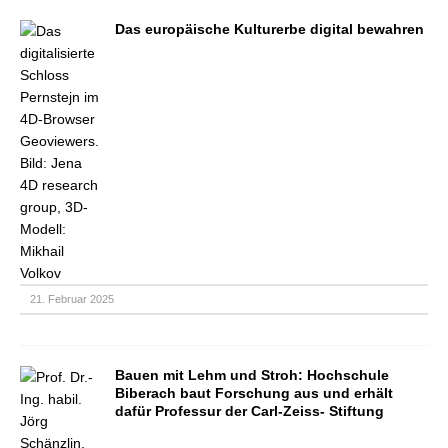
Das europäische Kulturerbe digital bewahren
21. Februar 2025
Bauen mit Lehm und Stroh: Hochschule
Biberach baut Forschung aus und erhält
dafür Professur der Carl-Zeiss- Stiftung