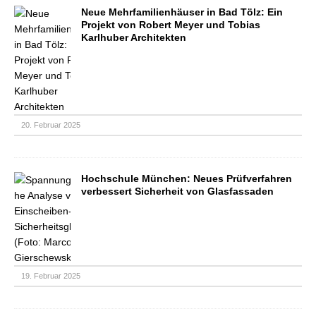
Neue Mehrfamilienhäuser in Bad Tölz: Ein
Projekt von Robert Meyer und Tobias
Karlhuber Architekten
20. Februar 2025
Hochschule München: Neues Prüfverfahren
verbessert Sicherheit von Glasfassaden
19. Februar 2025