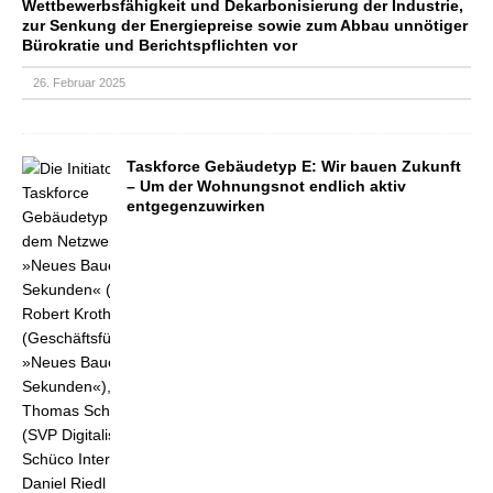
Wettbewerbsfähigkeit und Dekarbonisierung der Industrie,
zur Senkung der Energiepreise sowie zum Abbau unnötiger
Bürokratie und Berichtspflichten vor
26. Februar 2025
Taskforce Gebäudetyp E: Wir bauen Zukunft
– Um der Wohnungsnot endlich aktiv
entgegenzuwirken