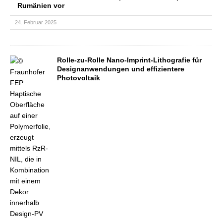
Rumänien vor
24. Februar 2025
Rolle-zu-Rolle Nano-Imprint-Lithografie für
Designanwendungen und effizientere
Photovoltaik