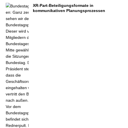
XR-Part-Beteiligungsformate in
kommunikativen Planungsprozessen