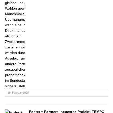
19. Februar 2025
Foster + Partners‘ neuestes Projekt: TEMPO