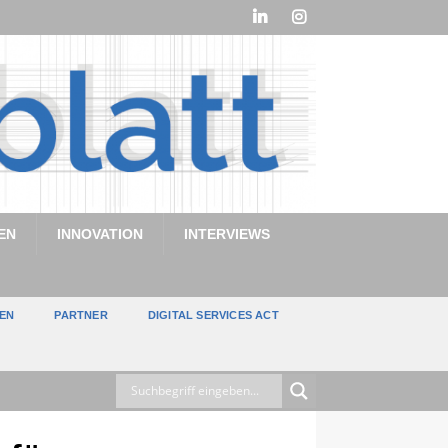
EN
INNOVATION
INTERVIEWS
TEN
PARTNER
DIGITAL SERVICES ACT