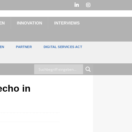
EN
INNOVATION
INTERVIEWS
TEN
PARTNER
DIGITAL SERVICES ACT
echo in