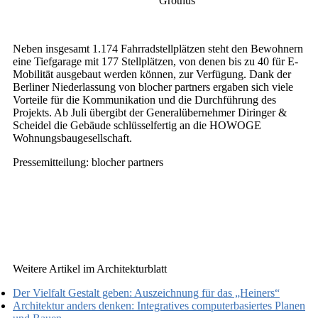
Grothus
Neben insgesamt 1.174 Fahrradstellplätzen steht den Bewohnern
eine Tiefgarage mit 177 Stellplätzen, von denen bis zu 40 für E-
Mobilität ausgebaut werden können, zur Verfügung. Dank der
Berliner Niederlassung von blocher partners ergaben sich viele
Vorteile für die Kommunikation und die Durchführung des
Projekts. Ab Juli übergibt der Generalübernehmer Diringer &
Scheidel die Gebäude schlüsselfertig an die HOWOGE
Wohnungsbaugesellschaft.
Pressemitteilung: blocher partners
Weitere Artikel im Architekturblatt
Der Vielfalt Gestalt geben: Auszeichnung für das „Heiners“
Architektur anders denken: Integratives computerbasiertes Planen