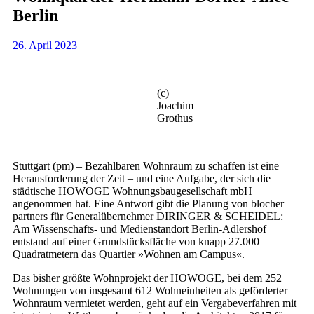
Berlin
26. April 2023
(c)
Joachim
Grothus
Stuttgart (pm) – Bezahlbaren Wohnraum zu schaffen ist eine
Herausforderung der Zeit – und eine Aufgabe, der sich die
städtische HOWOGE Wohnungsbaugesellschaft mbH
angenommen hat. Eine Antwort gibt die Planung von blocher
partners für Generalübernehmer DIRINGER & SCHEIDEL:
Am Wissenschafts- und Medienstandort Berlin-Adlershof
entstand auf einer Grundstücksfläche von knapp 27.000
Quadratmetern das Quartier »Wohnen am Campus«.
Das bisher größte Wohnprojekt der HOWOGE, bei dem 252
Wohnungen von insgesamt 612 Wohneinheiten als geförderter
Wohnraum vermietet werden, geht auf ein Vergabeverfahren mit