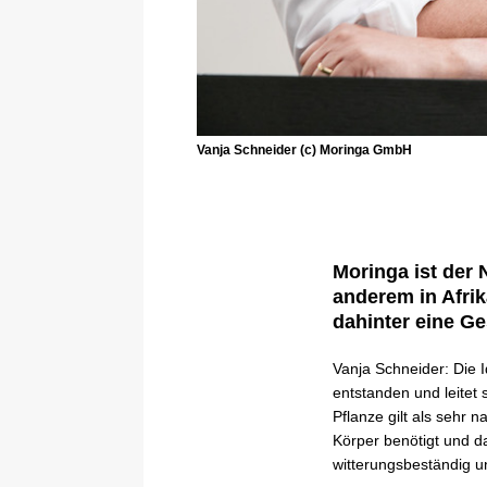
Vanja Schneider (c) Moringa GmbH
Moringa ist der 
anderem in Afri
dahinter eine G
Vanja Schneider: Die
entstanden und leitet
Pflanze gilt als sehr 
Körper benötigt und d
witterungsbeständig 