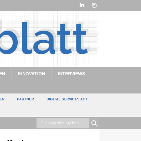
EN
INNOVATION
INTERVIEWS
TEN
PARTNER
DIGITAL SERVICES ACT