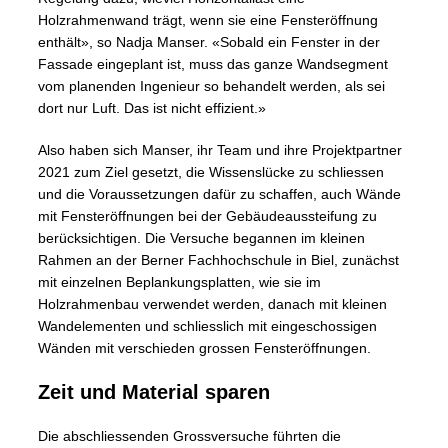
Holzrahmenwand trägt, wenn sie eine Fensteröffnung
enthält», so Nadja Manser. «Sobald ein Fenster in der
Fassade eingeplant ist, muss das ganze Wandsegment
vom planenden Ingenieur so behandelt werden, als sei
dort nur Luft. Das ist nicht effizient.»
Also haben sich Manser, ihr Team und ihre Projektpartner
2021 zum Ziel gesetzt, die Wissenslücke zu schliessen
und die Voraussetzungen dafür zu schaffen, auch Wände
mit Fensteröffnungen bei der Gebäudeaussteifung zu
berücksichtigen. Die Versuche begannen im kleinen
Rahmen an der Berner Fachhochschule in Biel, zunächst
mit einzelnen Beplankungsplatten, wie sie im
Holzrahmenbau verwendet werden, danach mit kleinen
Wandelementen und schliesslich mit eingeschossigen
Wänden mit verschieden grossen Fensteröffnungen.
Zeit und Material sparen
Die abschliessenden Grossversuche führten die