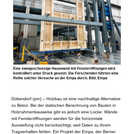
Eine zweigeschossige Hauswand mit Fensteröffnungen wird
kontrolliert unter Druck gesetzt. Die Forschenden führten eine
Reihe solcher Versuche an der Empa durch. Bild: Empa
Dübendorf (pm) – Holzbau ist eine nachhaltige Alternative
zu Beton. Bei der statischen Berechnung von Bauten in
Holzrahmenbauweise gibt es jedoch eine Lücke: Wände
mit Fensteröffnungen werden für die horizontale
Aussteifung nicht berücksichtigt, weil Daten zu ihrem
Tragverhalten fehlen. Ein Projekt der Empa, der Berner