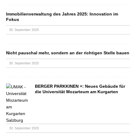
Immobilienverwaltung des Jahres 2025: Innovation im
Fokus
30. September 2025
Nicht pauschal mehr, sondern an der richtigen Stelle bauen
30. September 2025
BERGER PARKKINEN +: Neues Gebäude für
die Universität Mozarteum am Kurgarten
30. September 2025