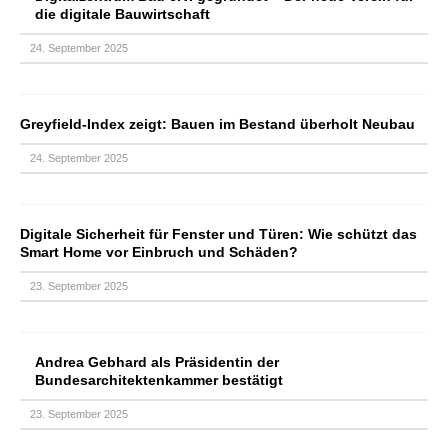
die digitale Bauwirtschaft
24. September 2025
Greyfield-Index zeigt: Bauen im Bestand überholt Neubau
24. September 2025
Digitale Sicherheit für Fenster und Türen: Wie schützt das
Smart Home vor Einbruch und Schäden?
23. September 2025
Andrea Gebhard als Präsidentin der
Bundesarchitektenkammer bestätigt
23. September 2025