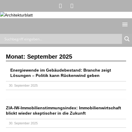
Monat:
September 2025
Energiewende im Gebäudebestand: Branche zeigt
Lösungen – Politik kann Rückenwind geben
30. September 2025
ZIA-IW-Immobilienstimmungsindex: Immobilienwirtschaft
blickt wieder skeptischer in die Zukunft
30. September 2025