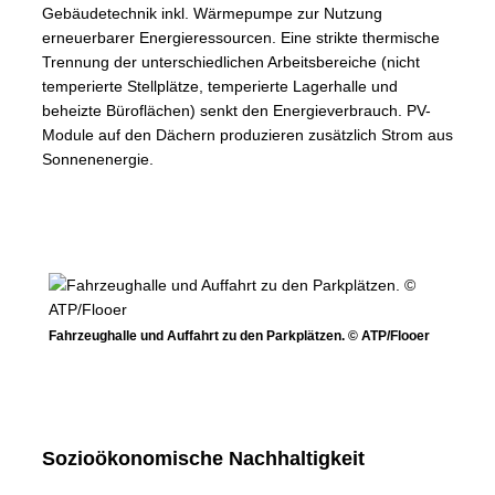
Gebäudetechnik inkl. Wärmepumpe zur Nutzung
erneuerbarer Energieressourcen. Eine strikte thermische
Trennung der unterschiedlichen Arbeitsbereiche (nicht
temperierte Stellplätze, temperierte Lagerhalle und
beheizte Büroflächen) senkt den Energieverbrauch. PV-
Module auf den Dächern produzieren zusätzlich Strom aus
Sonnenenergie.
Fahrzeughalle und Auffahrt zu den Parkplätzen. © ATP/Flooer
Sozioökonomische Nachhaltigkeit