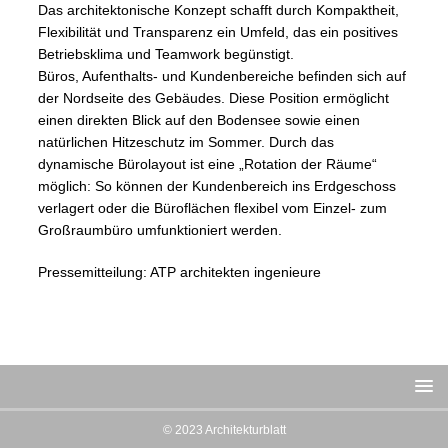
Das architektonische Konzept schafft durch Kompaktheit,
Flexibilität und Transparenz ein Umfeld, das ein positives
Betriebsklima und Teamwork begünstigt.
Büros, Aufenthalts- und Kundenbereiche befinden sich auf
der Nordseite des Gebäudes. Diese Position ermöglicht
einen direkten Blick auf den Bodensee sowie einen
natürlichen Hitzeschutz im Sommer. Durch das
dynamische Bürolayout ist eine „Rotation der Räume“
möglich: So können der Kundenbereich ins Erdgeschoss
verlagert oder die Büroflächen flexibel vom Einzel- zum
Großraumbüro umfunktioniert werden.
Pressemitteilung: ATP architekten ingenieure
© 2023 Architekturblatt