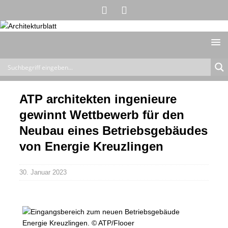
ATP architekten ingenieure
gewinnt Wettbewerb für den
Neubau eines Betriebsgebäudes
von Energie Kreuzlingen
30. Januar 2023