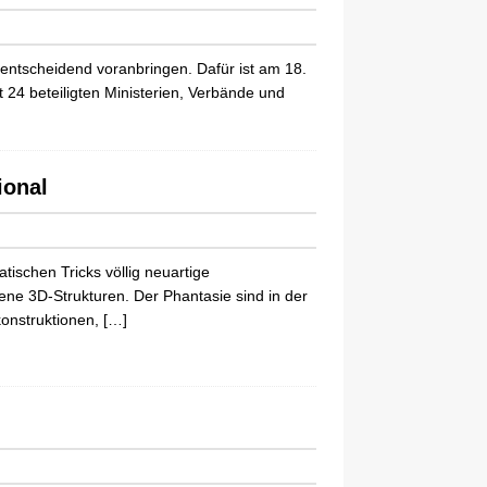
 entscheidend voranbringen. Dafür ist am 18.
24 beteiligten Ministerien, Verbände und
ional
ischen Tricks völlig neuartige
ne 3D-Strukturen. Der Phantasie sind in der
onstruktionen,
[…]