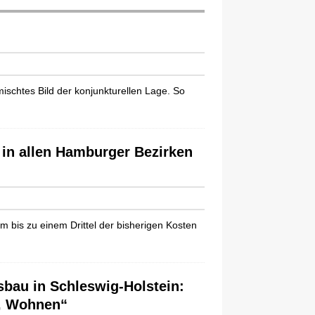
ischtes Bild der konjunkturellen Lage. So
in allen Hamburger Bezirken
is zu einem Drittel der bisherigen Kosten
bau in Schleswig-Holstein:
n, Wohnen“