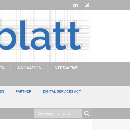
EN
INNOVATION
INTERVIEWS
TEN
PARTNER
DIGITAL SERVICES ACT