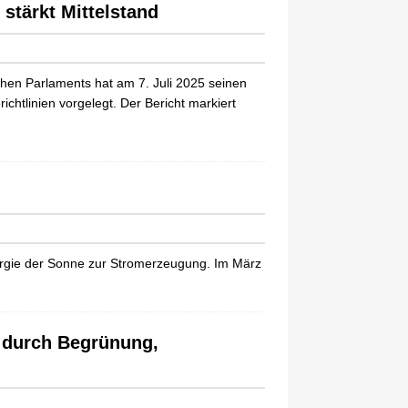
stärkt Mittelstand
hen Parlaments hat am 7. Juli 2025 seinen
chtlinien vorgelegt. Der Bericht markiert
rgie der Sonne zur Stromerzeugung. Im März
 durch Begrünung,