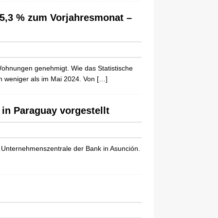
5,3 % zum Vorjahresmonat –
ohnungen genehmigt. Wie das Statistische
n weniger als im Mai 2024. Von
[…]
in Paraguay vorgestellt
e Unternehmenszentrale der Bank in Asunción.