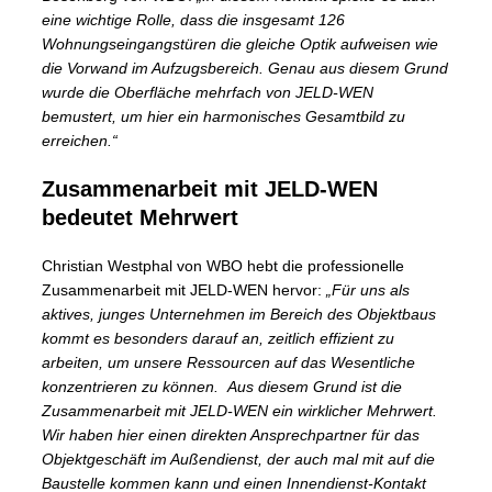
eine wichtige Rolle, dass die insgesamt 126
Wohnungseingangstüren die gleiche Optik aufweisen wie
die Vorwand im Aufzugsbereich. Genau aus diesem Grund
wurde die Oberfläche mehrfach von JELD-WEN
bemustert, um hier ein harmonisches Gesamtbild zu
erreichen.“
Zusammenarbeit mit JELD-WEN
bedeutet Mehrwert
Christian Westphal von WBO hebt die professionelle
Zusammenarbeit mit JELD-WEN hervor:
„Für uns als
aktives, junges Unternehmen im Bereich des Objektbaus
kommt es besonders darauf an, zeitlich effizient zu
arbeiten, um unsere Ressourcen auf das Wesentliche
konzentrieren zu können. Aus diesem Grund ist die
Zusammenarbeit mit JELD-WEN ein wirklicher Mehrwert.
Wir haben hier einen direkten Ansprechpartner für das
Objektgeschäft im Außendienst, der auch mal mit auf die
Baustelle kommen kann und einen Innendienst-Kontakt