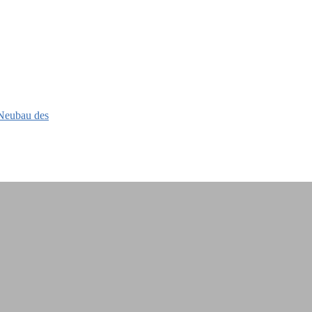
 Neubau des