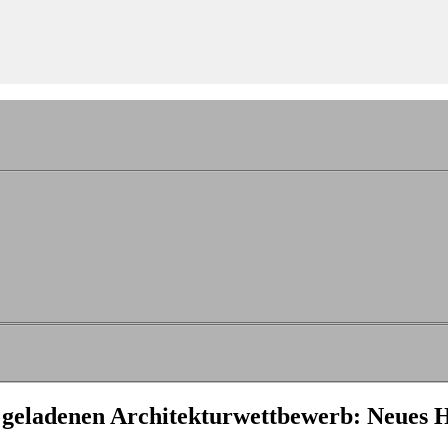
m geladenen Architekturwettbewerb: Neues 