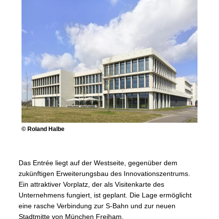
© Roland Halbe
Das Entrée liegt auf der Westseite, gegenüber dem
zukünftigen Erweiterungsbau des Innovationszentrums.
Ein attraktiver Vorplatz, der als Visitenkarte des
Unternehmens fungiert, ist geplant. Die Lage ermöglicht
eine rasche Verbindung zur S-Bahn und zur neuen
Stadtmitte von München Freiham.