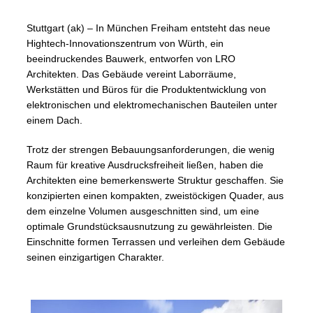
Stuttgart (ak) – In München Freiham entsteht das neue
Hightech-Innovationszentrum von Würth, ein
beeindruckendes Bauwerk, entworfen von LRO
Architekten. Das Gebäude vereint Laborräume,
Werkstätten und Büros für die Produktentwicklung von
elektronischen und elektromechanischen Bauteilen unter
einem Dach.
Trotz der strengen Bebauungsanforderungen, die wenig
Raum für kreative Ausdrucksfreiheit ließen, haben die
Architekten eine bemerkenswerte Struktur geschaffen. Sie
konzipierten einen kompakten, zweistöckigen Quader, aus
dem einzelne Volumen ausgeschnitten sind, um eine
optimale Grundstücksausnutzung zu gewährleisten. Die
Einschnitte formen Terrassen und verleihen dem Gebäude
seinen einzigartigen Charakter.