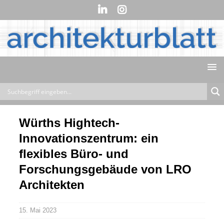
Würths Hightech-
Innovationszentrum: ein
flexibles Büro- und
Forschungsgebäude von LRO
Architekten
15. Mai 2023