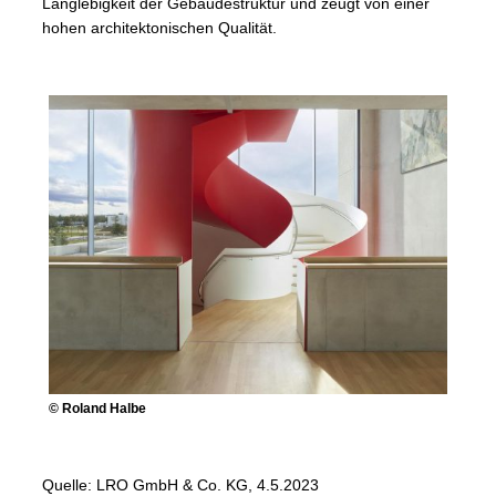
Langlebigkeit der Gebäudestruktur und zeugt von einer
hohen architektonischen Qualität.
© Roland Halbe
Quelle: LRO GmbH & Co. KG, 4.5.2023