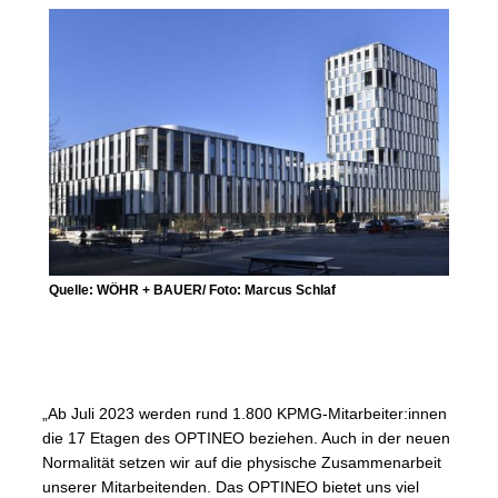
Quelle: WÖHR + BAUER/ Foto: Marcus Schlaf
„Ab Juli 2023 werden rund 1.800 KPMG-Mitarbeiter:innen
die 17 Etagen des OPTINEO beziehen. Auch in der neuen
Normalität setzen wir auf die physische Zusammenarbeit
unserer Mitarbeitenden. Das OPTINEO bietet uns viel