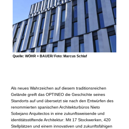
Quelle: WÖHR + BAUER/ Foto: Marcus Schlaf
Als neues Wahrzeichen auf diesem traditionsreichen
Gelände greift das OPTINEO die Geschichte seines
Standorts auf und übersetzt sie nach den Entwürfen des
renommierten spanischen Architekturbüros Nieto
Sobejano Arquitectos in eine zukunftsweisende und
identitätsstiftende Architektur: Mit 17 Stockwerken, 420
Stellplätzen und einem innovativen und zukunftsfähigen