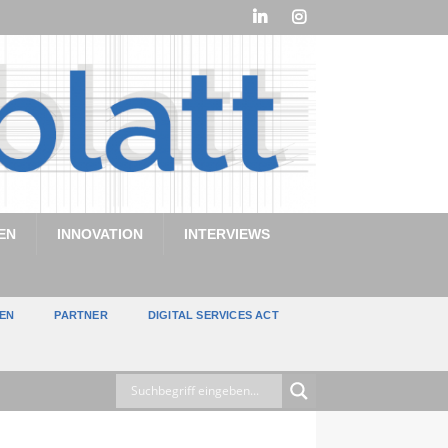
EN
INNOVATION
INTERVIEWS
TEN
PARTNER
DIGITAL SERVICES ACT