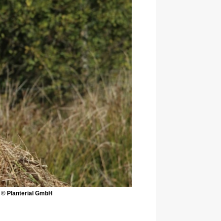
 © Planterial GmbH