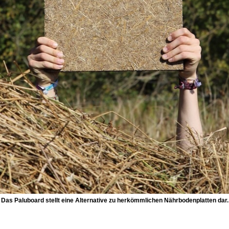
as Paluboard stellt eine Alternative zu herkömmlichen Nährbodenplatten dar.