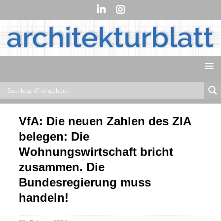
VfA: Die neuen Zahlen des ZIA
belegen: Die
Wohnungswirtschaft bricht
zusammen. Die
Bundesregierung muss
handeln!