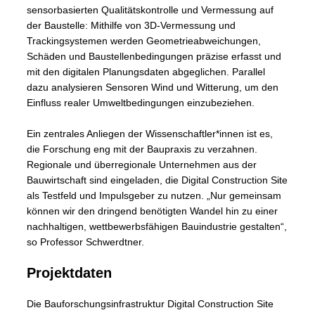
sensorbasierten Qualitätskontrolle und Vermessung auf
der Baustelle: Mithilfe von 3D-Vermessung und
Trackingsystemen werden Geometrieabweichungen,
Schäden und Baustellenbedingungen präzise erfasst und
mit den digitalen Planungsdaten abgeglichen. Parallel
dazu analysieren Sensoren Wind und Witterung, um den
Einfluss realer Umweltbedingungen einzubeziehen.
Ein zentrales Anliegen der Wissenschaftler*innen ist es,
die Forschung eng mit der Baupraxis zu verzahnen.
Regionale und überregionale Unternehmen aus der
Bauwirtschaft sind eingeladen, die Digital Construction Site
als Testfeld und Impulsgeber zu nutzen. „Nur gemeinsam
können wir den dringend benötigten Wandel hin zu einer
nachhaltigen, wettbewerbsfähigen Bauindustrie gestalten“,
so Professor Schwerdtner.
Projektdaten
Die Bauforschungsinfrastruktur Digital Construction Site