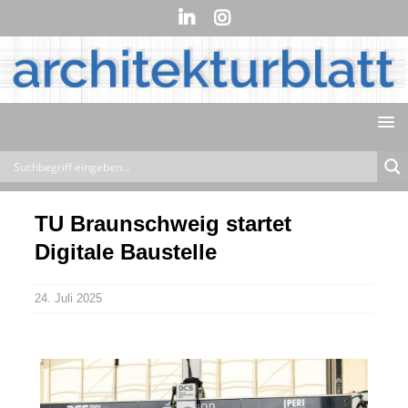
TU Braunschweig startet
Digitale Baustelle
24. Juli 2025