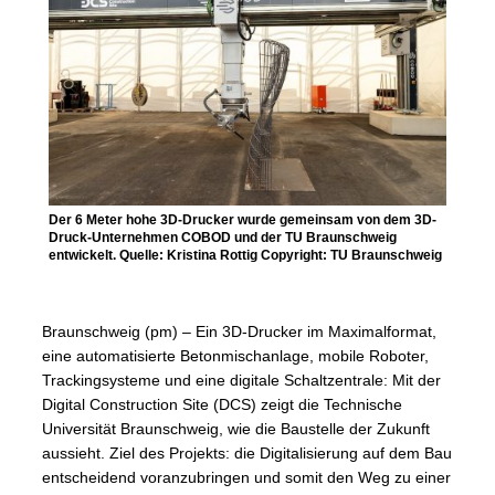
Der 6 Meter hohe 3D-Drucker wurde gemeinsam von dem 3D-
Druck-Unternehmen COBOD und der TU Braunschweig
entwickelt. Quelle: Kristina Rottig Copyright: TU Braunschweig
Braunschweig (pm) – Ein 3D-Drucker im Maximalformat,
eine automatisierte Betonmischanlage, mobile Roboter,
Trackingsysteme und eine digitale Schaltzentrale: Mit der
Digital Construction Site (DCS) zeigt die Technische
Universität Braunschweig, wie die Baustelle der Zukunft
aussieht. Ziel des Projekts: die Digitalisierung auf dem Bau
entscheidend voranzubringen und somit den Weg zu einer