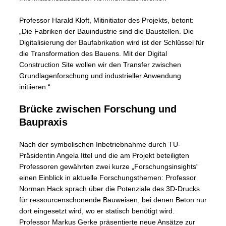
Professor Harald Kloft, Mitinitiator des Projekts, betont:
„Die Fabriken der Bauindustrie sind die Baustellen. Die
Digitalisierung der Baufabrikation wird ist der Schlüssel für
die Transformation des Bauens. Mit der Digital
Construction Site wollen wir den Transfer zwischen
Grundlagenforschung und industrieller Anwendung
initiieren.“
Brücke zwischen Forschung und
Baupraxis
Nach der symbolischen Inbetriebnahme durch TU-
Präsidentin Angela Ittel und die am Projekt beteiligten
Professoren gewährten zwei kurze „Forschungsinsights“
einen Einblick in aktuelle Forschungsthemen: Professor
Norman Hack sprach über die Potenziale des 3D-Drucks
für ressourcenschonende Bauweisen, bei denen Beton nur
dort eingesetzt wird, wo er statisch benötigt wird.
Professor Markus Gerke präsentierte neue Ansätze zur