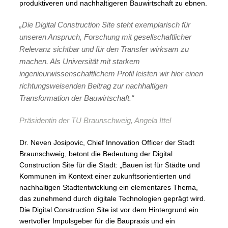
produktiveren und nachhaltigeren Bauwirtschaft zu ebnen.
„Die Digital Construction Site steht exemplarisch für
unseren Anspruch, Forschung mit gesellschaftlicher
Relevanz sichtbar und für den Transfer wirksam zu
machen. Als Universität mit starkem
ingenieurwissenschaftlichem Profil leisten wir hier einen
richtungsweisenden Beitrag zur nachhaltigen
Transformation der Bauwirtschaft.“
Präsidentin der TU Braunschweig, Angela Ittel
Dr. Neven Josipovic, Chief Innovation Officer der Stadt
Braunschweig, betont die Bedeutung der Digital
Construction Site für die Stadt: „Bauen ist für Städte und
Kommunen im Kontext einer zukunftsorientierten und
nachhaltigen Stadtentwicklung ein elementares Thema,
das zunehmend durch digitale Technologien geprägt wird.
Die Digital Construction Site ist vor dem Hintergrund ein
wertvoller Impulsgeber für die Baupraxis und ein