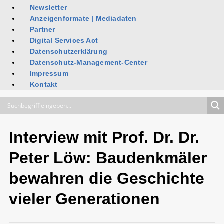
Newsletter
Anzeigenformate | Mediadaten
Partner
Digital Services Act
Datenschutzerklärung
Datenschutz-Management-Center
Impressum
Kontakt
Interview mit Prof. Dr. Dr.
Peter Löw: Baudenkmäler
bewahren die Geschichte
vieler Generationen