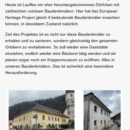
Heute ist Lauffen ein eher heruntergekommenes Dörfchen mit
zahlreichen ruinösen Baudenkmälern. Hier hat das European
Heritage Project gleich 4 bedeutende Baudenkmäler erwerben
können, in desolatem Zustand natürlich.
Ziel des Projektes ist es nicht nur diese Baudenkmäler zu
erhalten und zu sanieren, sondern gleichzeitig den gesamten
Ortskern zu revitalisieren. So soll wieder eine Gaststätte
einziehen, endlich wieder eine Bäckerei tätig werden und wir
planen sogar noch ein Krippenmuseum zu eröffnen. Alles in
unseren Baudenkmälern. Das ist sicherlich eine besondere
Herausforderung.