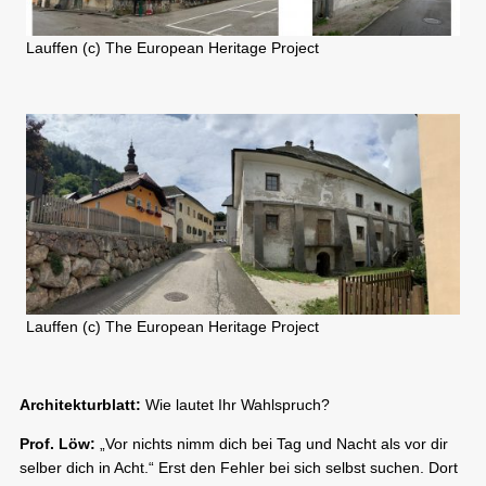
Lauffen (c) The European Heritage Project
Lauffen (c) The European Heritage Project
Architekturblatt:
Wie lautet Ihr Wahlspruch?
Prof. Löw:
„Vor nichts nimm dich bei Tag und Nacht als vor dir
selber dich in Acht.“ Erst den Fehler bei sich selbst suchen. Dort