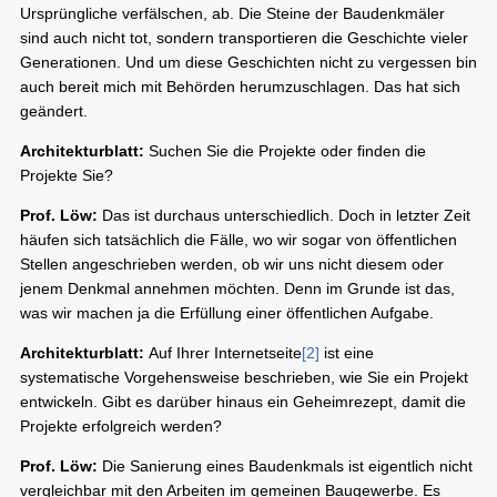
Ursprüngliche verfälschen, ab. Die Steine der Baudenkmäler
sind auch nicht tot, sondern transportieren die Geschichte vieler
Generationen. Und um diese Geschichten nicht zu vergessen bin
auch bereit mich mit Behörden herumzuschlagen. Das hat sich
geändert.
Architekturblatt:
Suchen Sie die Projekte oder finden die
Projekte Sie?
Prof. Löw:
Das ist durchaus unterschiedlich. Doch in letzter Zeit
häufen sich tatsächlich die Fälle, wo wir sogar von öffentlichen
Stellen angeschrieben werden, ob wir uns nicht diesem oder
jenem Denkmal annehmen möchten. Denn im Grunde ist das,
was wir machen ja die Erfüllung einer öffentlichen Aufgabe.
Architekturblatt:
Auf Ihrer Internetseite
[2]
ist eine
systematische Vorgehensweise beschrieben, wie Sie ein Projekt
entwickeln. Gibt es darüber hinaus ein Geheimrezept, damit die
Projekte erfolgreich werden?
Prof. Löw:
Die Sanierung eines Baudenkmals ist eigentlich nicht
vergleichbar mit den Arbeiten im gemeinen Baugewerbe. Es