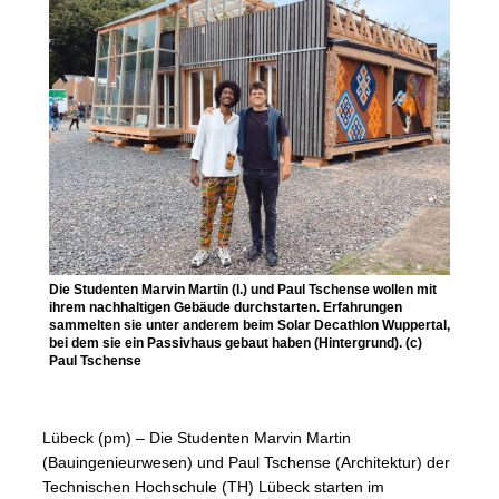
Die Studenten Marvin Martin (l.) und Paul Tschense wollen mit
ihrem nachhaltigen Gebäude durchstarten. Erfahrungen
sammelten sie unter anderem beim Solar Decathlon Wuppertal,
bei dem sie ein Passivhaus gebaut haben (Hintergrund). (c)
Paul Tschense
Lübeck (pm) – Die Studenten Marvin Martin
(Bauingenieurwesen) und Paul Tschense (Architektur) der
Technischen Hochschule (TH) Lübeck starten im