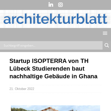
Startup ISOPTERRA von TH
Lübeck Studierenden baut
nachhaltige Gebäude in Ghana
21. Oktober 2022