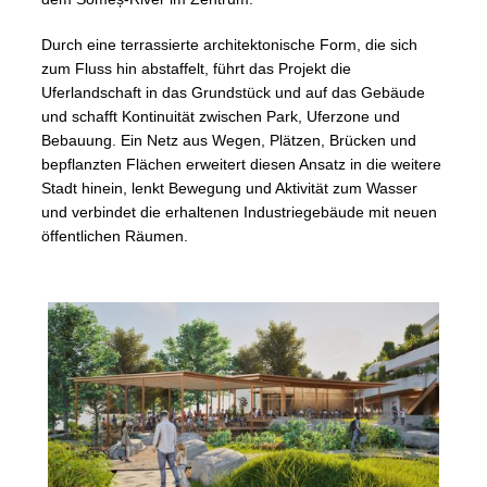
Durch eine terrassierte architektonische Form, die sich
zum Fluss hin abstaffelt, führt das Projekt die
Uferlandschaft in das Grundstück und auf das Gebäude
und schafft Kontinuität zwischen Park, Uferzone und
Bebauung. Ein Netz aus Wegen, Plätzen, Brücken und
bepflanzten Flächen erweitert diesen Ansatz in die weitere
Stadt hinein, lenkt Bewegung und Aktivität zum Wasser
und verbindet die erhaltenen Industriegebäude mit neuen
öffentlichen Räumen.