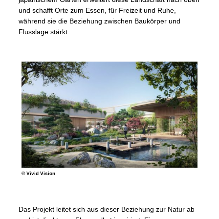
und schafft Orte zum Essen, für Freizeit und Ruhe,
während sie die Beziehung zwischen Baukörper und
Flusslage stärkt.
© Vivid Vision
Das Projekt leitet sich aus dieser Beziehung zur Natur ab