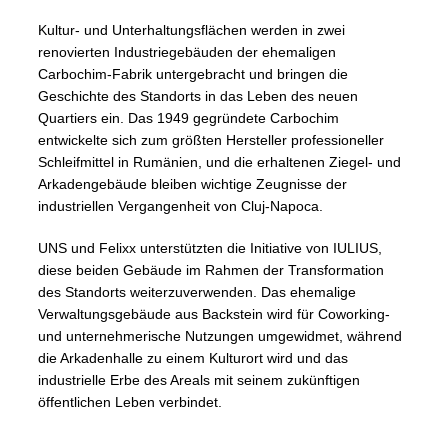
Kultur- und Unterhaltungsflächen werden in zwei
renovierten Industriegebäuden der ehemaligen
Carbochim-Fabrik untergebracht und bringen die
Geschichte des Standorts in das Leben des neuen
Quartiers ein. Das 1949 gegründete Carbochim
entwickelte sich zum größten Hersteller professioneller
Schleifmittel in Rumänien, und die erhaltenen Ziegel- und
Arkadengebäude bleiben wichtige Zeugnisse der
industriellen Vergangenheit von Cluj-Napoca.
UNS und Felixx unterstützten die Initiative von IULIUS,
diese beiden Gebäude im Rahmen der Transformation
des Standorts weiterzuverwenden. Das ehemalige
Verwaltungsgebäude aus Backstein wird für Coworking-
und unternehmerische Nutzungen umgewidmet, während
die Arkadenhalle zu einem Kulturort wird und das
industrielle Erbe des Areals mit seinem zukünftigen
öffentlichen Leben verbindet.