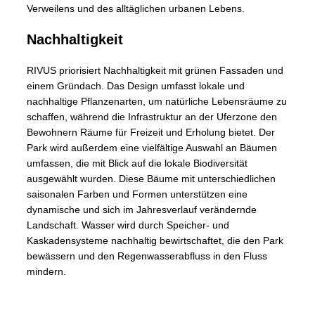
Verweilens und des alltäglichen urbanen Lebens.
Nachhaltigkeit
RIVUS priorisiert Nachhaltigkeit mit grünen Fassaden und
einem Gründach. Das Design umfasst lokale und
nachhaltige Pflanzenarten, um natürliche Lebensräume zu
schaffen, während die Infrastruktur an der Uferzone den
Bewohnern Räume für Freizeit und Erholung bietet. Der
Park wird außerdem eine vielfältige Auswahl an Bäumen
umfassen, die mit Blick auf die lokale Biodiversität
ausgewählt wurden. Diese Bäume mit unterschiedlichen
saisonalen Farben und Formen unterstützen eine
dynamische und sich im Jahresverlauf verändernde
Landschaft. Wasser wird durch Speicher- und
Kaskadensysteme nachhaltig bewirtschaftet, die den Park
bewässern und den Regenwasserabfluss in den Fluss
mindern.