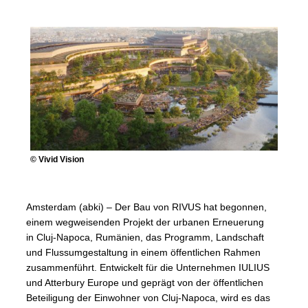
© Vivid Vision
Amsterdam (abki) – Der Bau von RIVUS hat begonnen,
einem wegweisenden Projekt der urbanen Erneuerung
in Cluj-Napoca, Rumänien, das Programm, Landschaft
und Flussumgestaltung in einem öffentlichen Rahmen
zusammenführt. Entwickelt für die Unternehmen IULIUS
und Atterbury Europe und geprägt von der öffentlichen
Beteiligung der Einwohner von Cluj-Napoca, wird es das