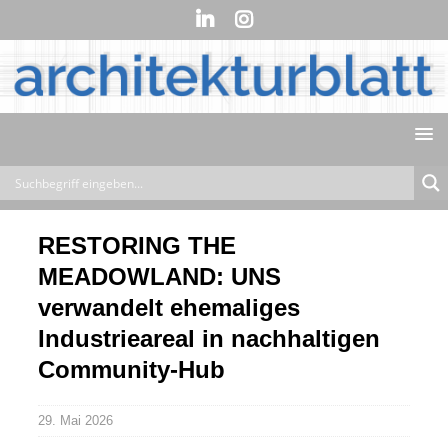
RESTORING THE
MEADOWLAND: UNS
verwandelt ehemaliges
Industrieareal in nachhaltigen
Community-Hub
29. Mai 2026