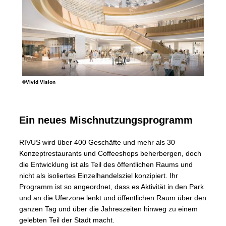
©Vivid Vision
Ein neues Mischnutzungsprogramm
RIVUS wird über 400 Geschäfte und mehr als 30
Konzeptrestaurants und Coffeeshops beherbergen, doch
die Entwicklung ist als Teil des öffentlichen Raums und
nicht als isoliertes Einzelhandelsziel konzipiert. Ihr
Programm ist so angeordnet, dass es Aktivität in den Park
und an die Uferzone lenkt und öffentlichen Raum über den
ganzen Tag und über die Jahreszeiten hinweg zu einem
gelebten Teil der Stadt macht.