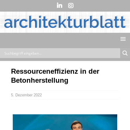
Ressourceneffizienz in der
Betonherstellung
5. Dezember 2022