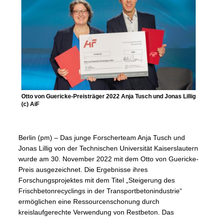
Otto von Guericke-Preisträger 2022 Anja Tusch und Jonas Lillig
(c) AiF
Berlin (pm) – Das junge Forscherteam Anja Tusch und
Jonas Lillig von der Technischen Universität Kaiserslautern
wurde am 30. November 2022 mit dem Otto von Guericke-
Preis ausgezeichnet. Die Ergebnisse ihres
Forschungsprojektes mit dem Titel „Steigerung des
Frischbetonrecyclings in der Transportbetonindustrie“
ermöglichen eine Ressourcenschonung durch
kreislaufgerechte Verwendung von Restbeton. Das