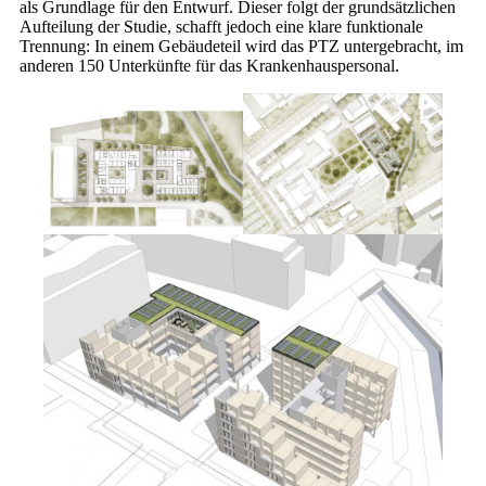
als Grundlage für den Entwurf. Dieser folgt der grundsätzlichen
Aufteilung der Studie, schafft jedoch eine klare funktionale
Trennung: In einem Gebäudeteil wird das PTZ untergebracht, im
anderen 150 Unterkünfte für das Krankenhauspersonal.