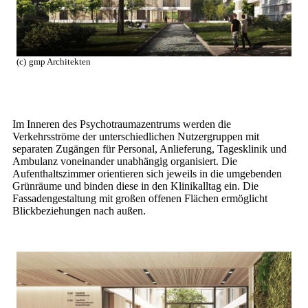
(c)
gmp Architekten
Im Inneren des Psychotraumazentrums werden die
Verkehrsströme der unterschiedlichen Nutzergruppen mit
separaten Zugängen für Personal, Anlieferung, Tagesklinik und
Ambulanz voneinander unabhängig organisiert. Die
Aufenthaltszimmer orientieren sich jeweils in die umgebenden
Grünräume und binden diese in den Klinikalltag ein. Die
Fassadengestaltung mit großen offenen Flächen ermöglicht
Blickbeziehungen nach außen.