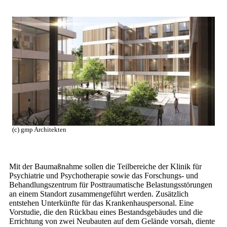
(c) gmp Architekten
Mit der Baumaßnahme sollen die Teilbereiche der Klinik für
Psychiatrie und Psychotherapie sowie das Forschungs- und
Behandlungszentrum für Posttraumatische Belastungsstörungen
an einem Standort zusammengeführt werden. Zusätzlich
entstehen Unterkünfte für das Krankenhauspersonal. Eine
Vorstudie, die den Rückbau eines Bestandsgebäudes und die
Errichtung von zwei Neubauten auf dem Gelände vorsah, diente