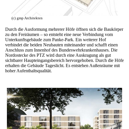
(c)
gmp Architekten
Durch die Ausformung mehrerer Höfe öffnen sich die Baukörper
zu den Freiräumen – so entsteht eine neue Verbindung vom
Unterkunftsgebäude zum Panke-Park. Ein weiterer Hof
verbindet die beiden Neubauten miteinander und schafft einen
Anschluss zum Innenhof des Bundeswehrkrankenhauses. Die
Nordostecke des PTZ wird durch eine Auskragung als gut
sichtbarer Haupteingangsbereich hervorgehoben. Durch die Höfe
erhalten die Gebäude Tageslicht. Es entstehen Außenräume mit
hoher Aufenthaltsqualität.