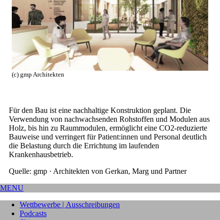
(c) gmp Architekten
Für den Bau ist eine nachhaltige Konstruktion geplant. Die
Verwendung von nachwachsenden Rohstoffen und Modulen aus
Holz, bis hin zu Raummodulen, ermöglicht eine CO2-reduzierte
Bauweise und verringert für Patient:innen und Personal deutlich
die Belastung durch die Errichtung im laufenden
Krankenhausbetrieb.
Quelle: gmp · Architekten von Gerkan, Marg und Partner
MENU
Wettbewerbe | Ausschreibungen
Podcasts