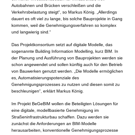
Autobahnen und Brücken verschleißen und die
Verkehrsbelastung steigt“, so Markus König. „Allerdings
dauert es oft viel zu lange, bis solche Bauprojekte in Gang
kommen, weil die Genehmigungsverfahren so komplex
und langwierig sind.“
Das Projektkonsortium setzt auf digitale Modelle, das
sogenannte Building Information Modelling, kurz BIM. In
der Planung und Ausführung von Bauprojekten werden sie
schon angewendet und sollen künftig auch für den Betrieb
von Bauwerken genutzt werden. „Die Modelle ermöglichen
es, Automatisierungspotenziale des
Genehmigungsprozesses zu nutzen und diesen somit zu
beschleunigen“, erklärt Markus König.
Im Projekt BeGeBIM wollen die Beteiligten Lösungen für
eine digitale, modellbasierte Genehmigung im
Straßeninfrastrukturbau schaffen. Dazu werden sie
zunächst die Anforderungen an BIM-Modelle
herausarbeiten, konventionelle Genehmigungsprozesse