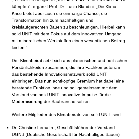
kämpfen“, ergänzt Prof. Dr. Lucio Blandini. „Die Klima-
Krise bietet aber auch die einmalige Chance, die
Transformation hin zum nachhaltigen und
kreislaufgerechten Bauen zu beschleunigen. Hierbei kann
solid UNIT mit dem Fokus auf dem innovativen Umgang
mit mineralischen Werkstoffen einen wesentlichen Beitrag
leisten.“
Der Klimabeirat setzt sich aus planerischen und politischen
Persönlichkeiten zusammen, die ihre Fachkompetenz in
das bestehende Innovationsnetzwerk solid UNIT
einbringen. Das nun achtköpfige Gremium hat dabei eine
beratende Funktion inne und soll gemeinsam mit dem
Vorstand von solid UNIT innovative Impulse für die
Modernisierung der Baubranche setzen.
Weitere Mitglieder des Klimabeirats von solid UNIT sind:
Dr. Christine Lemaitre, Geschäftsführender Vorstand
DGNB (Deutsche Gesellschaft für Nachhaltiges Bauen)