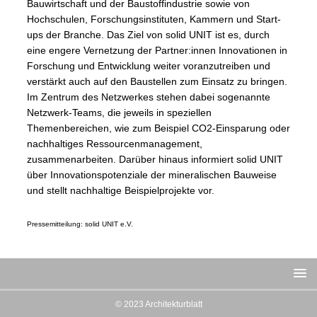
Bauwirtschaft und der Baustoffindustrie sowie von
Hochschulen, Forschungsinstituten, Kammern und Start-
ups der Branche. Das Ziel von solid UNIT ist es, durch
eine engere Vernetzung der Partner:innen Innovationen in
Forschung und Entwicklung weiter voranzutreiben und
verstärkt auch auf den Baustellen zum Einsatz zu bringen.
Im Zentrum des Netzwerkes stehen dabei sogenannte
Netzwerk-Teams, die jeweils in speziellen
Themenbereichen, wie zum Beispiel CO2-Einsparung oder
nachhaltiges Ressourcenmanagement,
zusammenarbeiten. Darüber hinaus informiert solid UNIT
über Innovationspotenziale der mineralischen Bauweise
und stellt nachhaltige Beispielprojekte vor.
Pressemitteilung: solid UNIT e.V.
© 2023 Architekturblatt