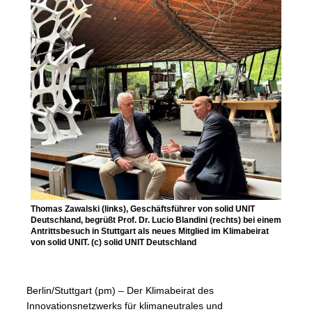
Thomas Zawalski (links), Geschäftsführer von solid UNIT
Deutschland, begrüßt Prof. Dr. Lucio Blandini (rechts) bei einem
Antrittsbesuch in Stuttgart als neues Mitglied im Klimabeirat
von solid UNIT. (c) solid UNIT Deutschland
Berlin/Stuttgart (pm) – Der Klimabeirat des
Innovationsnetzwerks für klimaneutrales und