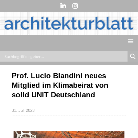
Prof. Lucio Blandini neues
Mitglied im Klimabeirat von
solid UNIT Deutschland
31. Juli 2023