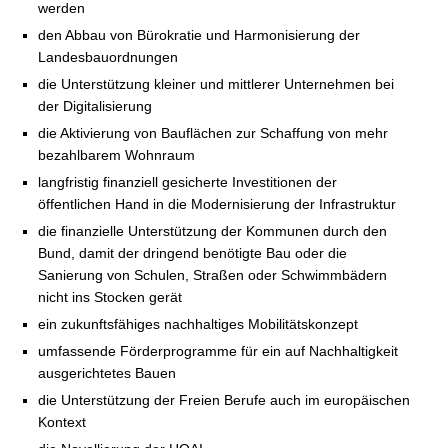
werden
den Abbau von Bürokratie und Harmonisierung der
Landesbauordnungen
die Unterstützung kleiner und mittlerer Unternehmen bei
der Digitalisierung
die Aktivierung von Bauflächen zur Schaffung von mehr
bezahlbarem Wohnraum
langfristig finanziell gesicherte Investitionen der
öffentlichen Hand in die Modernisierung der Infrastruktur
die finanzielle Unterstützung der Kommunen durch den
Bund, damit der dringend benötigte Bau oder die
Sanierung von Schulen, Straßen oder Schwimmbädern
nicht ins Stocken gerät
ein zukunftsfähiges nachhaltiges Mobilitätskonzept
umfassende Förderprogramme für ein auf Nachhaltigkeit
ausgerichtetes Bauen
die Unterstützung der Freien Berufe auch im europäischen
Kontext