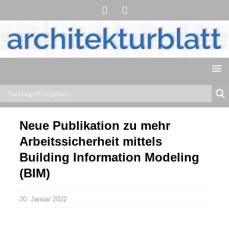
Neue Publikation zu mehr
Arbeitssicherheit mittels
Building Information Modeling
(BIM)
20. Januar 2022