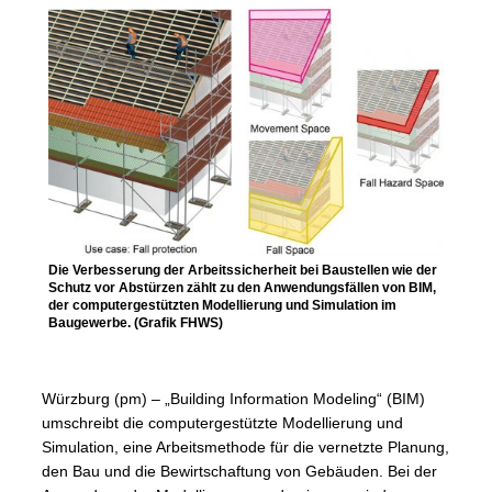
Die Verbesserung der Arbeitssicherheit bei Baustellen wie der
Schutz vor Abstürzen zählt zu den Anwendungsfällen von BIM,
der computergestützten Modellierung und Simulation im
Baugewerbe. (Grafik FHWS)
Würzburg (pm) – „Building Information Modeling“ (BIM)
umschreibt die computergestützte Modellierung und
Simulation, eine Arbeitsmethode für die vernetzte Planung,
den Bau und die Bewirtschaftung von Gebäuden. Bei der