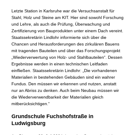
Letzte Station in Karlsruhe war die Versuchsanstalt für
Stahl, Holz und Steine am KIT. Hier sind sowohl Forschung
und Lehre, als auch die Prüfung, Überwachung und
Zertifizierung von Bauprodukten unter einem Dach vereint.
Staatssekretärin Lindlohr informierte sich über die
Chancen und Herausforderungen des zirkulären Bauens
mit tragenden Bauteilen und über das Forschungsprojekt
„Wiederverwertung von Holz- und Stahlbauteilen“. Dessen
Ergebnisse werden in einen technischen Leitfaden
einfließen. Staatssekretärin Lindlohr: „Die vorhandenen
Materialien in bestehenden Gebäuden sind ein wahrer
Fundus. Den müssen wir erkennen und nutzen, anstatt
nur an Abriss zu denken. Auch beim Neubau müssen wir
die Wiederverwendbarkeit der Materialien gleich
mitberücksichtigen.“
Grundschule Fuchshofstraße in
Ludwigsburg