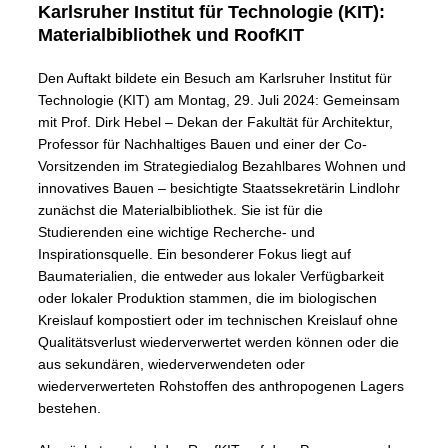
Karlsruher Institut für Technologie (KIT):
Materialbibliothek und RoofKIT
Den Auftakt bildete ein Besuch am Karlsruher Institut für
Technologie (KIT) am Montag, 29. Juli 2024: Gemeinsam
mit Prof. Dirk Hebel – Dekan der Fakultät für Architektur,
Professor für Nachhaltiges Bauen und einer der Co-
Vorsitzenden im Strategiedialog Bezahlbares Wohnen und
innovatives Bauen – besichtigte Staatssekretärin Lindlohr
zunächst die Materialbibliothek. Sie ist für die
Studierenden eine wichtige Recherche- und
Inspirationsquelle. Ein besonderer Fokus liegt auf
Baumaterialien, die entweder aus lokaler Verfügbarkeit
oder lokaler Produktion stammen, die im biologischen
Kreislauf kompostiert oder im technischen Kreislauf ohne
Qualitätsverlust wiederverwertet werden können oder die
aus sekundären, wiederverwendeten oder
wiederverwerteten Rohstoffen des anthropogenen Lagers
bestehen.