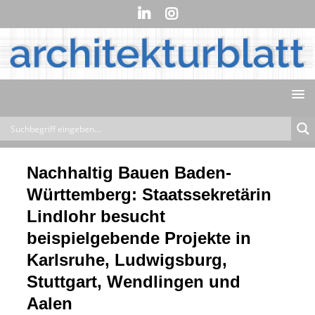
Nachhaltig Bauen Baden-
Württemberg: Staatssekretärin
Lindlohr besucht
beispielgebende Projekte in
Karlsruhe, Ludwigsburg,
Stuttgart, Wendlingen und
Aalen