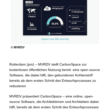
© MVRDV
Rotterdam (pm) – MVRDV stellt CarbonSpace zur
kostenlosen öffentlichen Nutzung bereit: eine open-source
Software, die dabei hilft, den gebundenen Kohlenstoff
bereits ab dem ersten Schritt des Entwurfsprozesses zu
reduzieren
MVRDV präsentiert CarbonSpace – eine online, open-
source Software, die Architektinnen und Architekten dabei
hilft, bereits ab dem ersten Schritt des Entwurfsprozesses