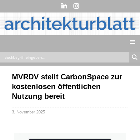
MVRDV stellt CarbonSpace zur
kostenlosen öffentlichen
Nutzung bereit
3. November 2025