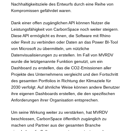
Nachhaltigkeitsziele des Entwurfs durch eine Reihe von
Kompromissen gefährdet waren.
Dank einer offen zugänglichen API können Nutzer die
Leistungsfähigkeit von CarbonSpace noch weiter steigern.
Diese API ermöglicht es ihnen, die Software mit Rhino
oder Revit zu verbinden oder Daten an das Power BI-Tool
von Microsoft zu übermitteln, um nützliche
Datenvisualisierungen zu erstellen. Im Fall von MVRDV
wurde die letztgenannte Funktion genutzt, um ein
Dashboard zu erstellen, das die CO2-Emissionen aller
Projekte des Unternehmens vergleicht und den Fortschritt
des gesamten Portfolios in Richtung der Klimaziele für
2030 verfolgt. Auf ähnliche Weise können andere Benutzer
ihre eigenen Dashboards erstellen, die den spezifischen
Anforderungen ihrer Organisation entsprechen.
Um seine Wirkung weiter zu verstärken, hat MVRDV
beschlossen, CarbonSpace öffentlich zugänglich zu
machen und Partner aus der gesamten Branche