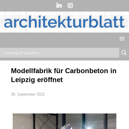
Modellfabrik für Carbonbeton in
Leipzig eröffnet
30. September 2022