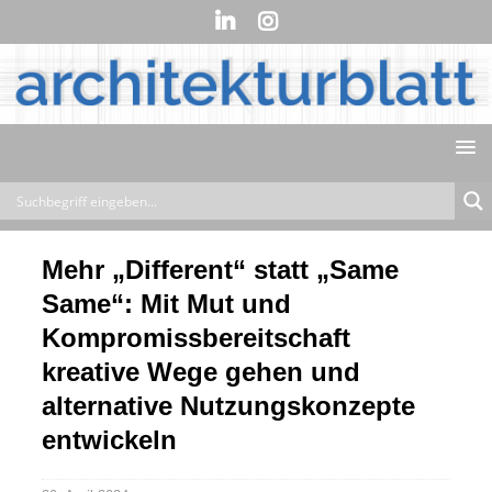
Mehr „Different“ statt „Same
Same“: Mit Mut und
Kompromissbereitschaft
kreative Wege gehen und
alternative Nutzungskonzepte
entwickeln