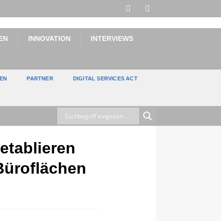
EN
INNOVATION
INTERVIEWS
TEN
PARTNER
DIGITAL SERVICES ACT
etablieren
 Büroflächen