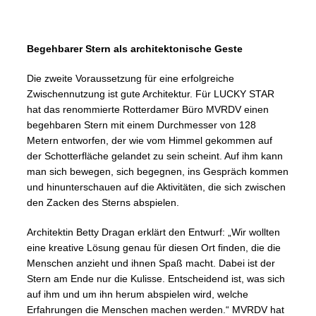
Begehbarer Stern als architektonische Geste
Die zweite Voraussetzung für eine erfolgreiche
Zwischennutzung ist gute Architektur. Für LUCKY STAR
hat das renommierte Rotterdamer Büro MVRDV einen
begehbaren Stern mit einem Durchmesser von 128
Metern entworfen, der wie vom Himmel gekommen auf
der Schotterfläche gelandet zu sein scheint. Auf ihm kann
man sich bewegen, sich begegnen, ins Gespräch kommen
und hinunterschauen auf die Aktivitäten, die sich zwischen
den Zacken des Sterns abspielen.
Architektin Betty Dragan erklärt den Entwurf: „Wir wollten
eine kreative Lösung genau für diesen Ort finden, die die
Menschen anzieht und ihnen Spaß macht. Dabei ist der
Stern am Ende nur die Kulisse. Entscheidend ist, was sich
auf ihm und um ihn herum abspielen wird, welche
Erfahrungen die Menschen machen werden.“ MVRDV hat