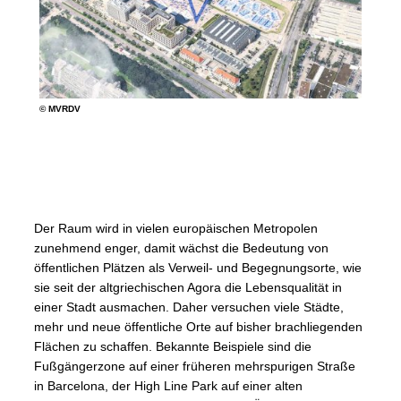
© MVRDV
Der Raum wird in vielen europäischen Metropolen
zunehmend enger, damit wächst die Bedeutung von
öffentlichen Plätzen als Verweil- und Begegnungsorte, wie
sie seit der altgriechischen Agora die Lebensqualität in
einer Stadt ausmachen. Daher versuchen viele Städte,
mehr und neue öffentliche Orte auf bisher brachliegenden
Flächen zu schaffen. Bekannte Beispiele sind die
Fußgängerzone auf einer früheren mehrspurigen Straße
in Barcelona, der High Line Park auf einer alten