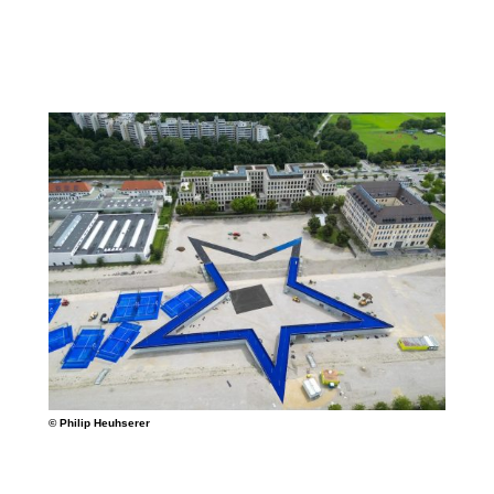
© Philip Heuhserer