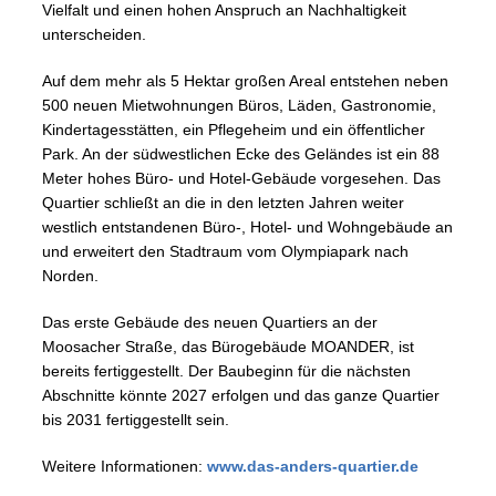
Vielfalt und einen hohen Anspruch an Nachhaltigkeit
unterscheiden.
Auf dem mehr als 5 Hektar großen Areal entstehen neben
500 neuen Mietwohnungen Büros, Läden, Gastronomie,
Kindertagesstätten, ein Pflegeheim und ein öffentlicher
Park. An der südwestlichen Ecke des Geländes ist ein 88
Meter hohes Büro- und Hotel-Gebäude vorgesehen. Das
Quartier schließt an die in den letzten Jahren weiter
westlich entstandenen Büro-, Hotel- und Wohngebäude an
und erweitert den Stadtraum vom Olympiapark nach
Norden.
Das erste Gebäude des neuen Quartiers an der
Moosacher Straße, das Bürogebäude MOANDER, ist
bereits fertiggestellt. Der Baubeginn für die nächsten
Abschnitte könnte 2027 erfolgen und das ganze Quartier
bis 2031 fertiggestellt sein.
Weitere Informationen:
www.das-anders-quartier.de