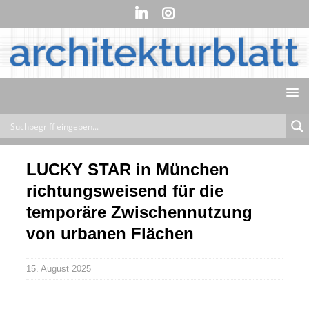
LUCKY STAR in München
richtungsweisend für die
temporäre Zwischennutzung
von urbanen Flächen
15. August 2025