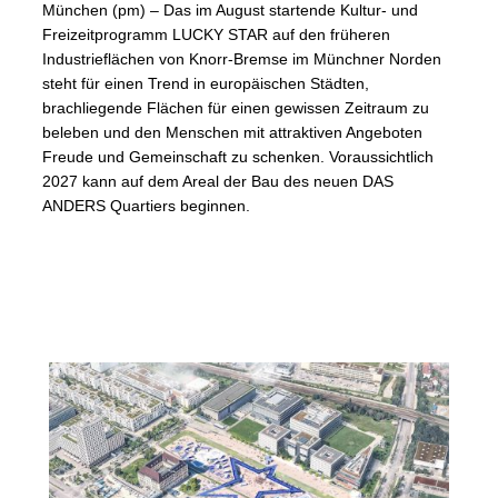
München (pm) – Das im August startende Kultur- und
Freizeitprogramm LUCKY STAR auf den früheren
Industrieflächen von Knorr-Bremse im Münchner Norden
steht für einen Trend in europäischen Städten,
brachliegende Flächen für einen gewissen Zeitraum zu
beleben und den Menschen mit attraktiven Angeboten
Freude und Gemeinschaft zu schenken. Voraussichtlich
2027 kann auf dem Areal der Bau des neuen DAS
ANDERS Quartiers beginnen.