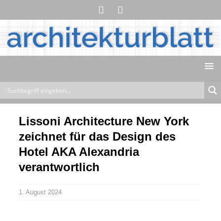
Lissoni Architecture New York
zeichnet für das Design des
Hotel AKA Alexandria
verantwortlich
1. August 2024