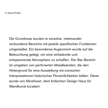
© Veeral Patel
Die Grundrisse wurden in einzelne, miteinander
verbundene Bereiche mit jeweils spezifischen Funktionen
umgestaltet. Ein besonderes Augenmerk wurde auf die
Beleuchtung gelegt, um eine einladende und
entspannende Atmosphäre zu schaffen. Der Bar-Bereich
ist umgeben von perforierten Metallwänden, die den
Hintergrund für eine Ausstellung mit ironischen
Interpretationen historischer Persönlichkeiten bilden. Diese
wurde von Mineheart, dem britischen Design Haus für
Wandkunst kuratiert.