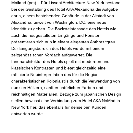
Mailand (pm) – Für Lissoni Architecture New York bestand
bei der Gestaltung des Hotel AKA Alexandria die Aufgabe
darin, einem bestehenden Gebäude in der Altstadt von
Alexandria, unweit von Washington, DC, eine neue
Identität zu geben. Die Backsteinfassade des Hotels wie
auch die neugestalteten Eingänge und Fenster
präsentieren sich nun in einem eleganten Anthrazitgrau.
Der Eingangsbereich des Hotels wurde mit einem
zeitgenössischen Vordach aufgewertet. Die
Innenarchitektur des Hotels spielt mit modernen und
klassischen Kontrasten und bietet gleichzeitig eine
raffinierte Neuinterpretation des für die Region
charakteristischen Kolonialstils durch die Verwendung von
dunklen Hölzern, sanften natürlichen Farben und
reichhaltigen Materialien. Bezüge zum japanischen Design
stellen bewusst eine Verbindung zum Hotel AKA NoMad in
New York her, das ebenfalls für denselben Kunden
entworfen wurde.