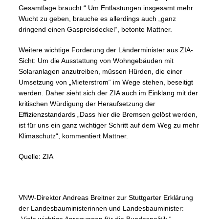
Gesamtlage braucht.“ Um Entlastungen insgesamt mehr
Wucht zu geben, brauche es allerdings auch „ganz
dringend einen Gaspreisdeckel“, betonte Mattner.
Weitere wichtige Forderung der Länderminister aus ZIA-
Sicht: Um die Ausstattung von Wohngebäuden mit
Solaranlagen anzutreiben, müssen Hürden, die einer
Umsetzung von „Mieterstrom“ im Wege stehen, beseitigt
werden. Daher sieht sich der ZIA auch im Einklang mit der
kritischen Würdigung der Heraufsetzung der
Effizienzstandards „Dass hier die Bremsen gelöst werden,
ist für uns ein ganz wichtiger Schritt auf dem Weg zu mehr
Klimaschutz“, kommentiert Mattner.
Quelle: ZIA
VNW-Direktor Andreas Breitner zur Stuttgarter Erklärung
der Landesbauministerinnen und Landesbauminister: