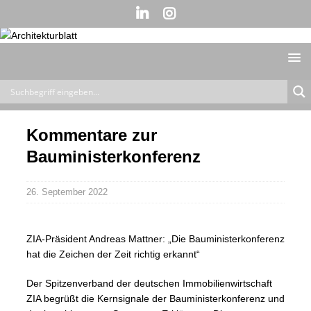
Kommentare zur
Bauministerkonferenz
26. September 2022
ZIA-Präsident Andreas Mattner: „Die Bauministerkonferenz
hat die Zeichen der Zeit richtig erkannt“
Der Spitzenverband der deutschen Immobilienwirtschaft
ZIA begrüßt die Kernsignale der Bauministerkonferenz und