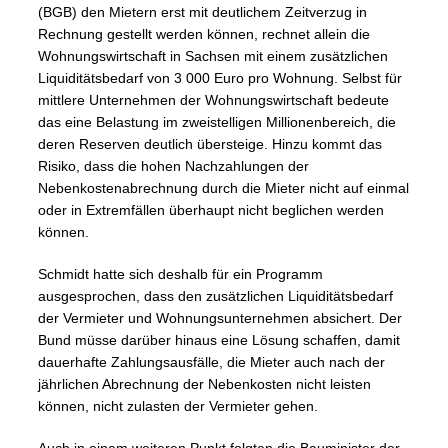
(BGB) den Mietern erst mit deutlichem Zeitverzug in
Rechnung gestellt werden können, rechnet allein die
Wohnungswirtschaft in Sachsen mit einem zusätzlichen
Liquiditätsbedarf von 3 000 Euro pro Wohnung. Selbst für
mittlere Unternehmen der Wohnungswirtschaft bedeute
das eine Belastung im zweistelligen Millionenbereich, die
deren Reserven deutlich übersteige. Hinzu kommt das
Risiko, dass die hohen Nachzahlungen der
Nebenkostenabrechnung durch die Mieter nicht auf einmal
oder in Extremfällen überhaupt nicht beglichen werden
können.
Schmidt hatte sich deshalb für ein Programm
ausgesprochen, dass den zusätzlichen Liquiditätsbedarf
der Vermieter und Wohnungsunternehmen absichert. Der
Bund müsse darüber hinaus eine Lösung schaffen, damit
dauerhafte Zahlungsausfälle, die Mieter auch nach der
jährlichen Abrechnung der Nebenkosten nicht leisten
können, nicht zulasten der Vermieter gehen.