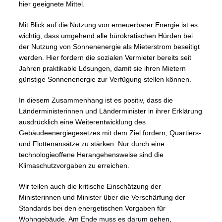
hier geeignete Mittel.
Mit Blick auf die Nutzung von erneuerbarer Energie ist es
wichtig, dass umgehend alle bürokratischen Hürden bei
der Nutzung von Sonnenenergie als Mieterstrom beseitigt
werden. Hier fordern die sozialen Vermieter bereits seit
Jahren praktikable Lösungen, damit sie ihren Mietern
günstige Sonnenenergie zur Verfügung stellen können.
In diesem Zusammenhang ist es positiv, dass die
Länderministerinnen und Länderminister in ihrer Erklärung
ausdrücklich eine Weiterentwicklung des
Gebäudeenergiegesetzes mit dem Ziel fordern, Quartiers-
und Flottenansätze zu stärken. Nur durch eine
technologieoffene Herangehensweise sind die
Klimaschutzvorgaben zu erreichen.
Wir teilen auch die kritische Einschätzung der
Ministerinnen und Minister über die Verschärfung der
Standards bei den energetischen Vorgaben für
Wohngebäude. Am Ende muss es darum gehen,