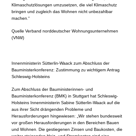
Klimaschutzlösungen umzusetzen, die viel Klimaschutz
bringen und zugleich das Wohnen nicht unbezahlbar
machen.“
Quelle Verband norddeutscher Wohnungsunternehmen
(VNW)
Innenministerin Sütterlin-Waack zum Abschluss der
Bauministerkonferenz: Zustimmung zu wichtigem Antrag
Schleswig-Holsteins
Zum Abschluss der Bauministerinnen- und
Bauministerkonferenz (BMK) in Stuttgart hat Schleswig-
Holsteins Innenministerin Sabine Sütterlin-Waack auf die
aus ihrer Sicht drängenden Probleme und
Herausforderungen hingewiesen: „Wir stehen bundesweit
vor großen Herausforderungen in den Bereichen Bauen
und Wohnen. Die gestiegenen Zinsen und Baukosten, die