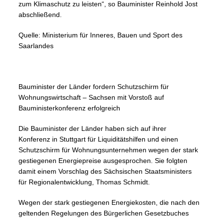
zum Klimaschutz zu leisten“, so Bauminister Reinhold Jost
abschließend.
Quelle: Ministerium für Inneres, Bauen und Sport des
Saarlandes
Bauminister der Länder fordern Schutzschirm für
Wohnungswirtschaft – Sachsen mit Vorstoß auf
Bauministerkonferenz erfolgreich
Die Bauminister der Länder haben sich auf ihrer
Konferenz in Stuttgart für Liquiditätshilfen und einen
Schutzschirm für Wohnungsunternehmen wegen der stark
gestiegenen Energiepreise ausgesprochen. Sie folgten
damit einem Vorschlag des Sächsischen Staatsministers
für Regionalentwicklung, Thomas Schmidt.
Wegen der stark gestiegenen Energiekosten, die nach den
geltenden Regelungen des Bürgerlichen Gesetzbuches