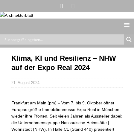
Klima, KI und Resilienz – NHW
auf der Expo Real 2024
21. August 2024
Frankfurt am Main (pm) – Vom 7. bis 9. Oktober öffnet
Europas größte Immobilienmesse Expo Real in München
wieder ihre Pforten. Seit vielen Jahren als Aussteller dabei:
die Unternehmensgruppe Nassauische Heimstätte |
Wohnstadt (NHW). In Halle C1 (Stand 440) präsentiert