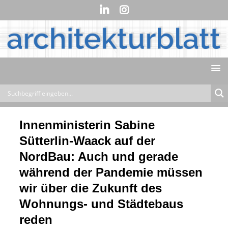
Innenministerin Sabine
Sütterlin-Waack auf der
NordBau: Auch und gerade
während der Pandemie müssen
wir über die Zukunft des
Wohnungs- und Städtebaus
reden