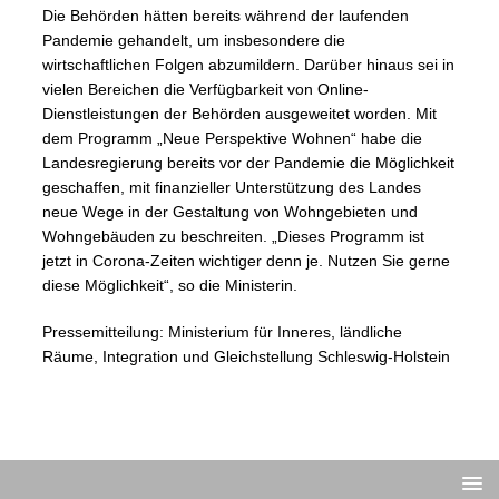
Die Behörden hätten bereits während der laufenden
Pandemie gehandelt, um insbesondere die
wirtschaftlichen Folgen abzumildern. Darüber hinaus sei in
vielen Bereichen die Verfügbarkeit von Online-
Dienstleistungen der Behörden ausgeweitet worden. Mit
dem Programm „Neue Perspektive Wohnen“ habe die
Landesregierung bereits vor der Pandemie die Möglichkeit
geschaffen, mit finanzieller Unterstützung des Landes
neue Wege in der Gestaltung von Wohngebieten und
Wohngebäuden zu beschreiten. „Dieses Programm ist
jetzt in Corona-Zeiten wichtiger denn je. Nutzen Sie gerne
diese Möglichkeit“, so die Ministerin.
Pressemitteilung: Ministerium für Inneres, ländliche
Räume, Integration und Gleichstellung Schleswig-Holstein