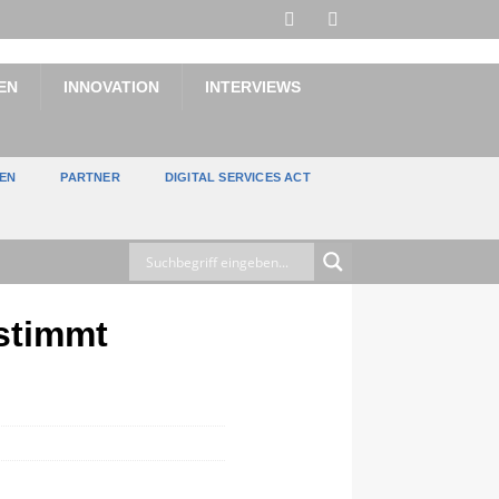
EN
INNOVATION
INTERVIEWS
TEN
PARTNER
DIGITAL SERVICES ACT
 stimmt