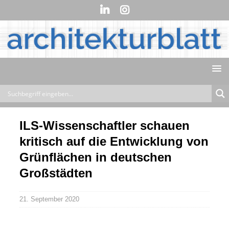
ILS-Wissenschaftler schauen
kritisch auf die Entwicklung von
Grünflächen in deutschen
Großstädten
21. September 2020