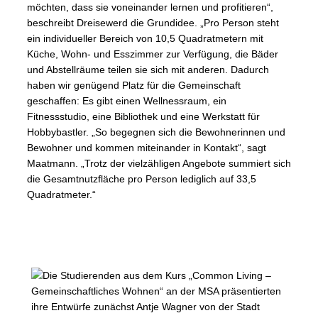
möchten, dass sie voneinander lernen und profitieren“,
beschreibt Dreisewerd die Grundidee. „Pro Person steht
ein individueller Bereich von 10,5 Quadratmetern mit
Küche, Wohn- und Esszimmer zur Verfügung, die Bäder
und Abstellräume teilen sie sich mit anderen. Dadurch
haben wir genügend Platz für die Gemeinschaft
geschaffen: Es gibt einen Wellnessraum, ein
Fitnessstudio, eine Bibliothek und eine Werkstatt für
Hobbybastler. „So begegnen sich die Bewohnerinnen und
Bewohner und kommen miteinander in Kontakt“, sagt
Maatmann. „Trotz der vielzähligen Angebote summiert sich
die Gesamtnutzfläche pro Person lediglich auf 33,5
Quadratmeter.“