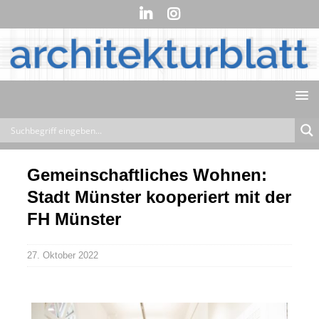
Gemeinschaftliches Wohnen:
Stadt Münster kooperiert mit der
FH Münster
27. Oktober 2022