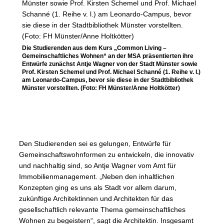
Die Studierenden aus dem Kurs „Common Living –
Gemeinschaftliches Wohnen“ an der MSA präsentierten ihre
Entwürfe zunächst Antje Wagner von der Stadt Münster sowie
Prof. Kirsten Schemel und Prof. Michael Schanné (1. Reihe v. l.)
am Leonardo-Campus, bevor sie diese in der Stadtbibliothek
Münster vorstellten. (Foto: FH Münster/Anne Holtkötter)
Den Studierenden sei es gelungen, Entwürfe für
Gemeinschaftswohnformen zu entwickeln, die innovativ
und nachhaltig sind, so Antje Wagner vom Amt für
Immobilienmanagement. „Neben den inhaltlichen
Konzepten ging es uns als Stadt vor allem darum,
zukünftige Architektinnen und Architekten für das
gesellschaftlich relevante Thema gemeinschaftliches
Wohnen zu begeistern“, sagt die Architektin. Insgesamt