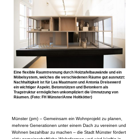
Eine flexible Raumtrennung durch Holztafelbauwände und ein
Möbelsystem, welches die verschiedenen Räume gut ausnutzt:
Nachhaltigkeit ist für Lea Maatmann und Antonia Dreisewerd
ein wichtiger Aspekt. Betonstützen und Betonkern als
Tragstruktur ermöglichen unkompliziert die Umnutzung von
Räumen. (Foto: FH Münster/Anne Holtkötter)
Münster (pm) – Gemeinsam ein Wohnprojekt zu planen,
mehrere Generationen unter einem Dach zu vereinen und
Wohnen bezahlbar zu machen – die Stadt Münster fördert