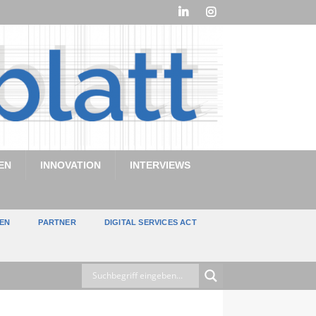
EN
INNOVATION
INTERVIEWS
TEN
PARTNER
DIGITAL SERVICES ACT