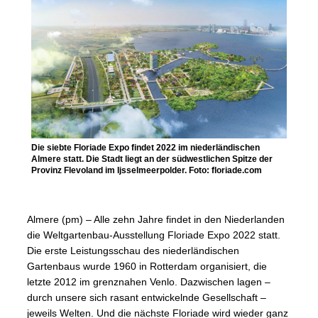
Die siebte Floriade Expo findet 2022 im niederländischen
Almere statt. Die Stadt liegt an der südwestlichen Spitze der
Provinz Flevoland im Ijsselmeerpolder. Foto: floriade.com
Almere (pm) – Alle zehn Jahre findet in den Niederlanden
die Weltgartenbau-Ausstellung Floriade Expo 2022 statt.
Die erste Leistungsschau des niederländischen
Gartenbaus wurde 1960 in Rotterdam organisiert, die
letzte 2012 im grenznahen Venlo. Dazwischen lagen –
durch unsere sich rasant entwickelnde Gesellschaft –
jeweils Welten. Und die nächste Floriade wird wieder ganz