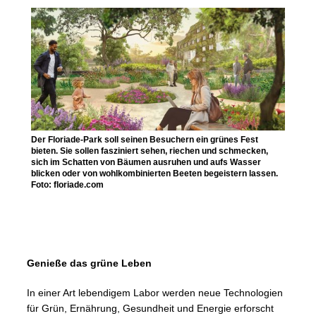
Der Floriade-Park soll seinen Besuchern ein grünes Fest
bieten. Sie sollen fasziniert sehen, riechen und schmecken,
sich im Schatten von Bäumen ausruhen und aufs Wasser
blicken oder von wohlkombinierten Beeten begeistern lassen.
Foto: floriade.com
Genieße das grüne Leben
In einer Art lebendigem Labor werden neue Technologien
für Grün, Ernährung, Gesundheit und Energie erforscht