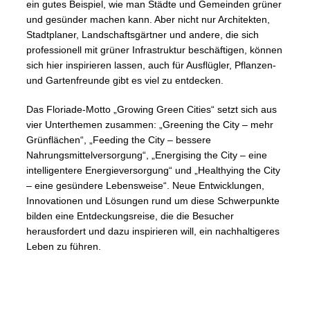
ein gutes Beispiel, wie man Städte und Gemeinden grüner
und gesünder machen kann. Aber nicht nur Architekten,
Stadtplaner, Landschaftsgärtner und andere, die sich
professionell mit grüner Infrastruktur beschäftigen, können
sich hier inspirieren lassen, auch für Ausflügler, Pflanzen-
und Gartenfreunde gibt es viel zu entdecken.
Das Floriade-Motto „Growing Green Cities“ setzt sich aus
vier Unterthemen zusammen: „Greening the City – mehr
Grünflächen“, „Feeding the City – bessere
Nahrungsmittelversorgung“, „Energising the City – eine
intelligentere Energieversorgung“ und „Healthying the City
– eine gesündere Lebensweise“. Neue Entwicklungen,
Innovationen und Lösungen rund um diese Schwerpunkte
bilden eine Entdeckungsreise, die die Besucher
herausfordert und dazu inspirieren will, ein nachhaltigeres
Leben zu führen.