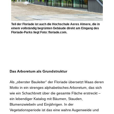
Teil der Floriade ist auch die Hochschule Aeres Almere, die in
einem vollständig begrünten Gebäude direkt am Eingang des
Floriade-Parks liegt Foto: floriade.com.
Das Arboretum als Grundstruktur
Als „oberster Bauleiter“ der Floriade übersetzt Maas deren
Motto in ein strenges alphabetisches Arboretum, das sich
wie ein Schachbrett über die gesamte Fläche erstreckt –
ein lebendiger Katalog mit Bäumen, Stauden,
Blumenzwiebeln und Einjährigen. In der
Vegetationsperiode ist das eine wahre Augenweide und