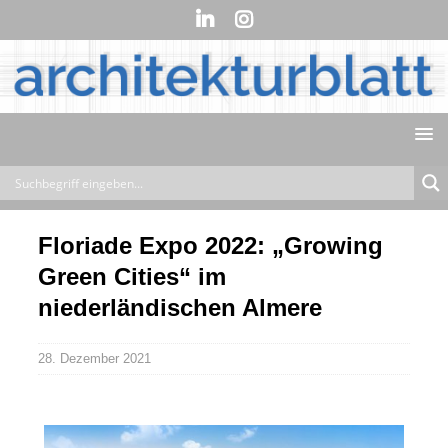
Floriade Expo 2022: „Growing
Green Cities“ im
niederländischen Almere
28. Dezember 2021