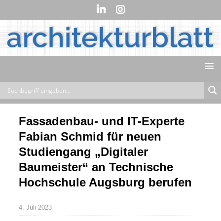
Fassadenbau- und IT-Experte
Fabian Schmid für neuen
Studiengang „Digitaler
Baumeister“ an Technische
Hochschule Augsburg berufen
4. Juli 2023