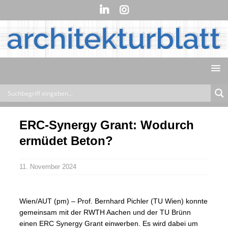
ERC-Synergy Grant: Wodurch
ermüdet Beton?
11. November 2024
Wien/AUT (pm) – Prof. Bernhard Pichler (TU Wien) konnte
gemeinsam mit der RWTH Aachen und der TU Brünn
einen ERC Synergy Grant einwerben. Es wird dabei um