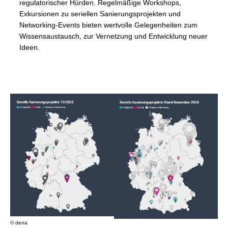
regulatorischer Hürden. Regelmäßige Workshops,
Exkursionen zu seriellen Sanierungsprojekten und
Networking-Events bieten wertvolle Gelegenheiten zum
Wissensaustausch, zur Vernetzung und Entwicklung neuer
Ideen.
© dena