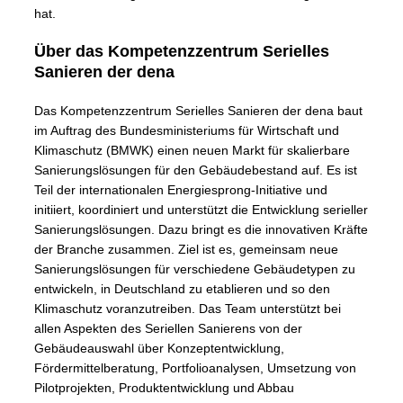
hat.
Über das Kompetenzzentrum Serielles
Sanieren der dena
Das Kompetenzzentrum Serielles Sanieren der dena baut
im Auftrag des Bundesministeriums für Wirtschaft und
Klimaschutz (BMWK) einen neuen Markt für skalierbare
Sanierungslösungen für den Gebäudebestand auf. Es ist
Teil der internationalen Energiesprong-Initiative und
initiiert, koordiniert und unterstützt die Entwicklung serieller
Sanierungslösungen. Dazu bringt es die innovativen Kräfte
der Branche zusammen. Ziel ist es, gemeinsam neue
Sanierungslösungen für verschiedene Gebäudetypen zu
entwickeln, in Deutschland zu etablieren und so den
Klimaschutz voranzutreiben. Das Team unterstützt bei
allen Aspekten des Seriellen Sanierens von der
Gebäudeauswahl über Konzeptentwicklung,
Fördermittelberatung, Portfolioanalysen, Umsetzung von
Pilotprojekten, Produktentwicklung und Abbau