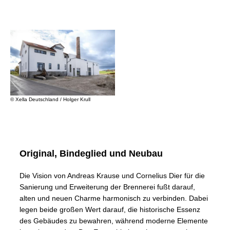
© Xella Deutschland / Holger Krull
Original, Bindeglied und Neubau
Die Vision von Andreas Krause und Cornelius Dier für die
Sanierung und Erweiterung der Brennerei fußt darauf,
alten und neuen Charme harmonisch zu verbinden. Dabei
legen beide großen Wert darauf, die historische Essenz
des Gebäudes zu bewahren, während moderne Elemente