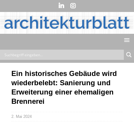
Ein historisches Gebäude wird
wiederbelebt: Sanierung und
Erweiterung einer ehemaligen
Brennerei
2. Mai 2024