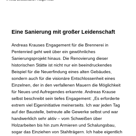
Eine Sanierung mit großer Leidenschaft
Andreas Krauses Engagement für die Brennerei in
Pentenried geht weit über ein gewöhnliches
Sanierungsprojekt hinaus. Die Renovierung dieser
historischen Stätte ist nicht nur ein beeindruckendes
Beispiel für die Neuerfindung eines alten Gebäudes,
sondern auch für die visionäre Entschlossenheit eines
Einzelnen, der in den verfallenen Mauern die Möglichkeit
für Neues und Aufregendes erkannte. Andreas Krause
selbst beschreibt sein tiefes Engagement: „Es erforderte
extrem viel Eigeninitiative meinerseits. Ich war jeden Tag
auf der Baustelle, betreute alle Gewerke selbst und war
handwerklich sehr aktiv – vom Schweißen über
Holzarbeiten bis hin zum Armieren und Schalungsbau,
sogar das Einziehen von Stahlträgern. Ich habe eigentlich