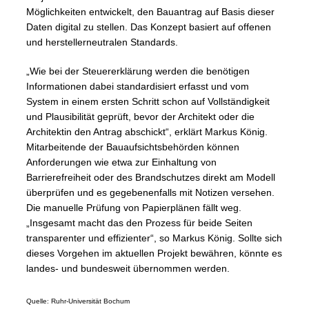
Möglichkeiten entwickelt, den Bauantrag auf Basis dieser
Daten digital zu stellen. Das Konzept basiert auf offenen
und herstellerneutralen Standards.
„Wie bei der Steuererklärung werden die benötigen
Informationen dabei standardisiert erfasst und vom
System in einem ersten Schritt schon auf Vollständigkeit
und Plausibilität geprüft, bevor der Architekt oder die
Architektin den Antrag abschickt“, erklärt Markus König.
Mitarbeitende der Bauaufsichtsbehörden können
Anforderungen wie etwa zur Einhaltung von
Barrierefreiheit oder des Brandschutzes direkt am Modell
überprüfen und es gegebenenfalls mit Notizen versehen.
Die manuelle Prüfung von Papierplänen fällt weg.
„Insgesamt macht das den Prozess für beide Seiten
transparenter und effizienter“, so Markus König. Sollte sich
dieses Vorgehen im aktuellen Projekt bewähren, könnte es
landes- und bundesweit übernommen werden.
Quelle: Ruhr-Universität Bochum