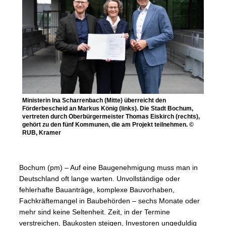
Ministerin Ina Scharrenbach (Mitte) überreicht den
Förderbescheid an Markus König (links). Die Stadt Bochum,
vertreten durch Oberbürgermeister Thomas Eiskirch (rechts),
gehört zu den fünf Kommunen, die am Projekt teilnehmen. ©
RUB, Kramer
Bochum (pm) – Auf eine Baugenehmigung muss man in
Deutschland oft lange warten. Unvollständige oder
fehlerhafte Bauanträge, komplexe Bauvorhaben,
Fachkräftemangel in Baubehörden – sechs Monate oder
mehr sind keine Seltenheit. Zeit, in der Termine
verstreichen, Baukosten steigen, Investoren ungeduldig