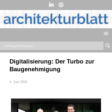
Digitalisierung: Der Turbo zur
Baugenehmigung
4. Juni 2024