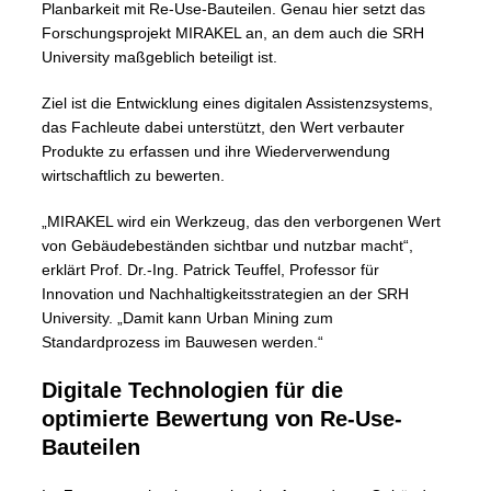
Planbarkeit mit Re-Use-Bauteilen. Genau hier setzt das
Forschungsprojekt MIRAKEL an, an dem auch die SRH
University maßgeblich beteiligt ist.
Ziel ist die Entwicklung eines digitalen Assistenzsystems,
das Fachleute dabei unterstützt, den Wert verbauter
Produkte zu erfassen und ihre Wiederverwendung
wirtschaftlich zu bewerten.
„MIRAKEL wird ein Werkzeug, das den verborgenen Wert
von Gebäudebeständen sichtbar und nutzbar macht“,
erklärt Prof. Dr.-Ing. Patrick Teuffel, Professor für
Innovation und Nachhaltigkeitsstrategien an der SRH
University. „Damit kann Urban Mining zum
Standardprozess im Bauwesen werden.“
Digitale Technologien für die
optimierte Bewertung von Re-Use-
Bauteilen