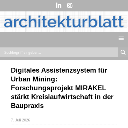
Digitales Assistenzsystem für
Urban Mining:
Forschungsprojekt MIRAKEL
stärkt Kreislaufwirtschaft in der
Baupraxis
7. Juli 2026