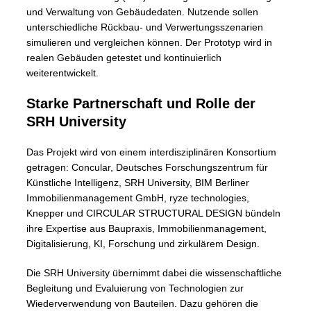
und Verwaltung von Gebäudedaten. Nutzende sollen
unterschiedliche Rückbau- und Verwertungsszenarien
simulieren und vergleichen können. Der Prototyp wird in
realen Gebäuden getestet und kontinuierlich
weiterentwickelt.
Starke Partnerschaft und Rolle der
SRH University
Das Projekt wird von einem interdisziplinären Konsortium
getragen: Concular, Deutsches Forschungszentrum für
Künstliche Intelligenz, SRH University, BIM Berliner
Immobilienmanagement GmbH, ryze technologies,
Knepper und CIRCULAR STRUCTURAL DESIGN bündeln
ihre Expertise aus Baupraxis, Immobilienmanagement,
Digitalisierung, KI, Forschung und zirkulärem Design.
Die SRH University übernimmt dabei die wissenschaftliche
Begleitung und Evaluierung von Technologien zur
Wiederverwendung von Bauteilen. Dazu gehören die