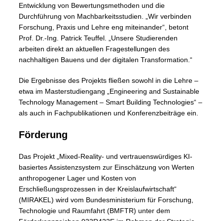
Entwicklung von Bewertungsmethoden und die
Durchführung von Machbarkeitsstudien. „Wir verbinden
Forschung, Praxis und Lehre eng miteinander“, betont
Prof. Dr.-Ing. Patrick Teuffel. „Unsere Studierenden
arbeiten direkt an aktuellen Fragestellungen des
nachhaltigen Bauens und der digitalen Transformation.“
Die Ergebnisse des Projekts fließen sowohl in die Lehre –
etwa im Masterstudiengang „Engineering and Sustainable
Technology Management – Smart Building Technologies“ –
als auch in Fachpublikationen und Konferenzbeiträge ein.
Förderung
Das Projekt „Mixed-Reality- und vertrauenswürdiges KI-
basiertes Assistenzsystem zur Einschätzung von Werten
anthropogener Lager und Kosten von
Erschließungsprozessen in der Kreislaufwirtschaft“
(MIRAKEL) wird vom Bundesministerium für Forschung,
Technologie und Raumfahrt (BMFTR) unter dem